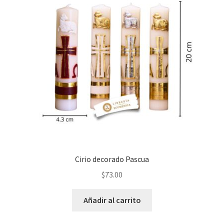
Cirio decorado Pascua
$
73.00
Añadir al carrito