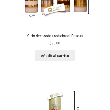
Cirio decorado tradicional Pascua
$
93.00
Añadir al carrito