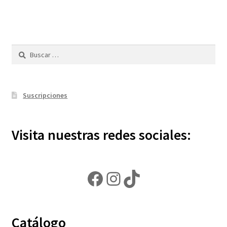
Buscar:
Suscripciones
Visita nuestras redes sociales:
Facebook
Instagram
TikTok
Catálogo