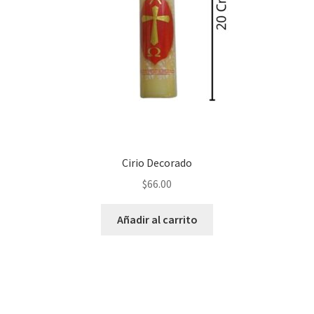
Cirio Decorado
$
66.00
Añadir al carrito