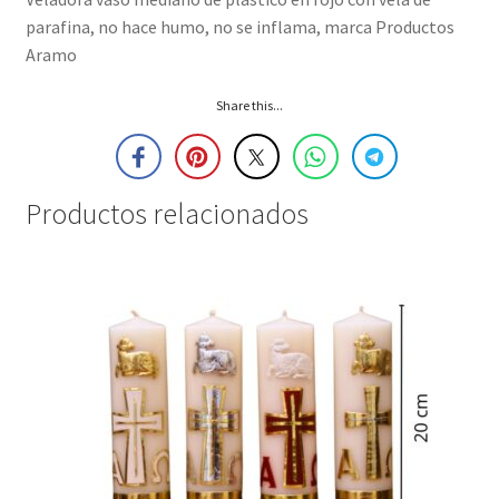
parafina, no hace humo, no se inflama, marca Productos
Aramo
Share this...
Productos relacionados