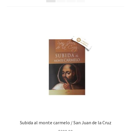
Política de privacidad
Contáctanos
Noticias
Subida al monte carmelo / San Juan de la Cruz