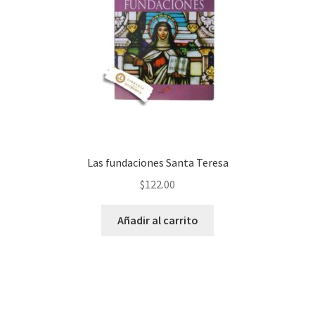
Las fundaciones Santa Teresa
$
122.00
Añadir al carrito