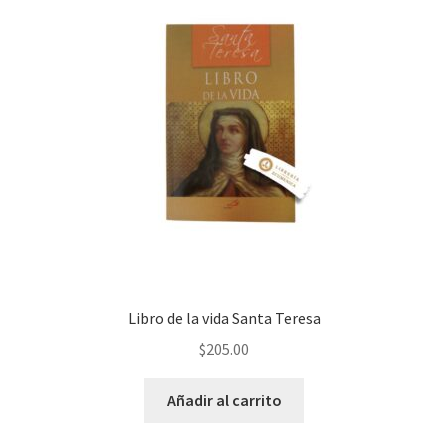
Libro de la vida Santa Teresa
$
205.00
Añadir al carrito