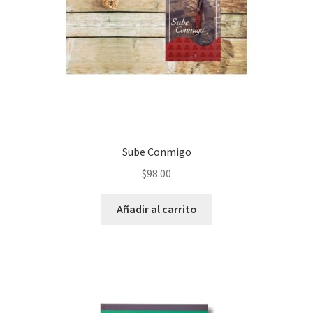
Sube Conmigo
$
98.00
Añadir al carrito