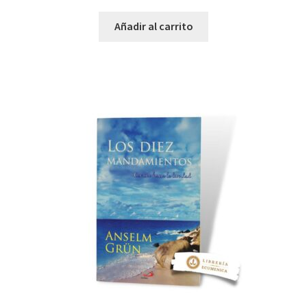
Añadir al carrito