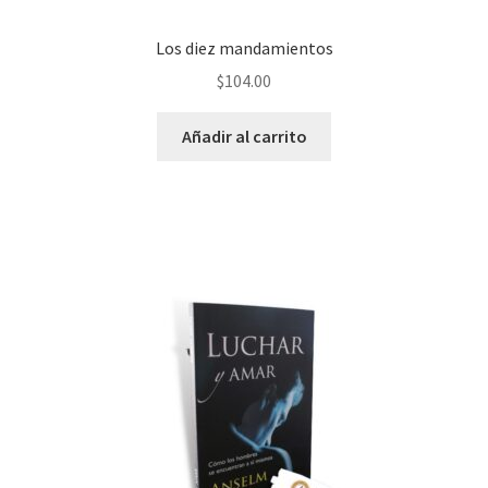
Los diez mandamientos
$
104.00
Añadir al carrito