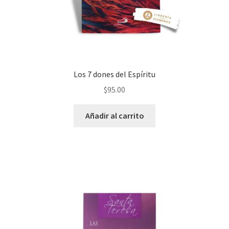
Los 7 dones del Espíritu
$
95.00
Añadir al carrito