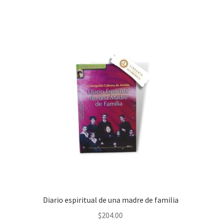
Diario espiritual de una madre de familia
$
204.00