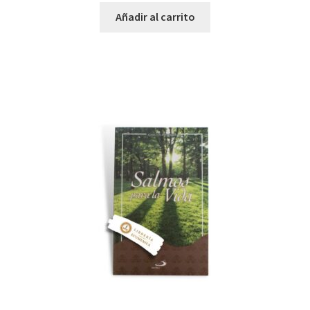
Añadir al carrito