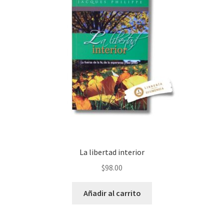
La libertad interior
$
98.00
Añadir al carrito