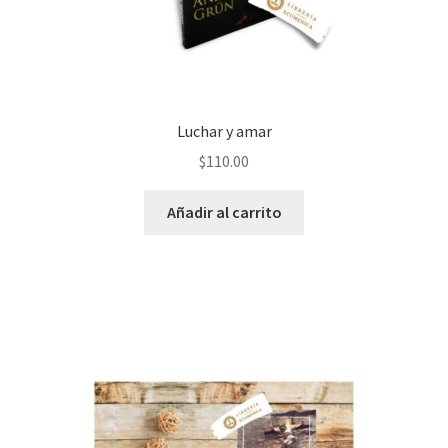
Luchar y amar
$
110.00
Añadir al carrito