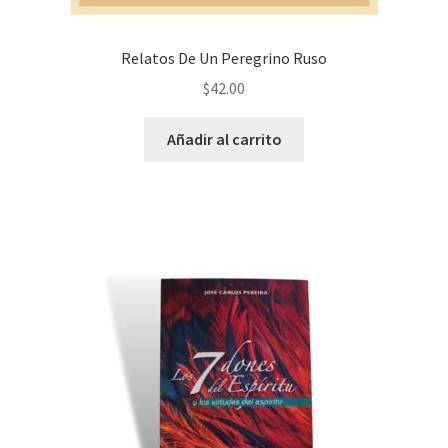
Relatos De Un Peregrino Ruso
$
42.00
Añadir al carrito