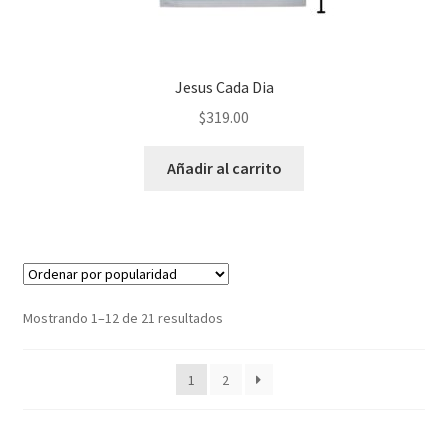
Jesus Cada Dia
$
319.00
Añadir al carrito
Ordenado
Mostrando 1–12 de 21 resultados
por
popularidad
1
2