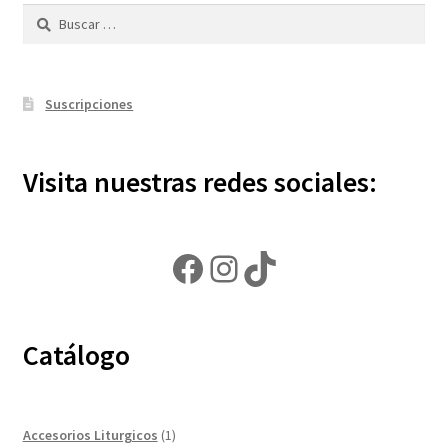
Buscar:
Suscripciones
Visita nuestras redes sociales:
Facebook
Instagram
TikTok
Catálogo
1
Accesorios Liturgicos
1