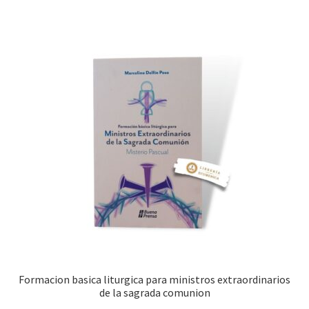
Formacion basica liturgica para ministros extraordinarios
de la sagrada comunion