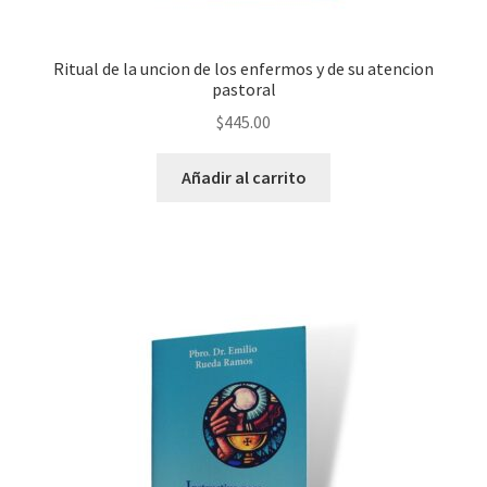
Ritual de la uncion de los enfermos y de su atencion
pastoral
$
445.00
Añadir al carrito