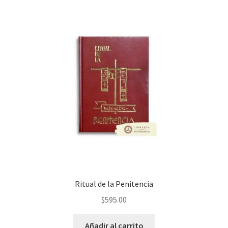
Ritual de la Penitencia
$
595.00
Añadir al carrito