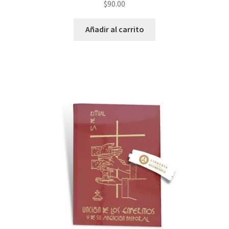
$
90.00
Añadir al carrito