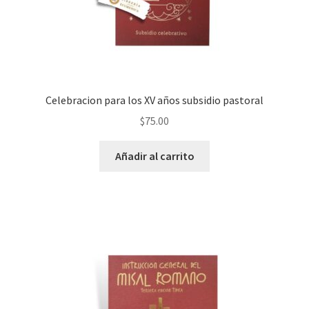
Celebracion para los XV años subsidio pastoral
$
75.00
Añadir al carrito