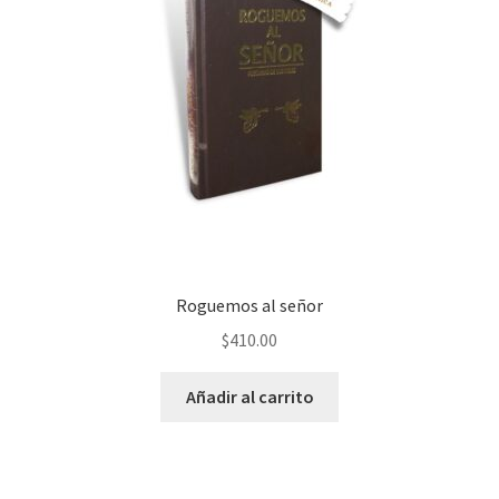
Roguemos al señor
$
410.00
Añadir al carrito