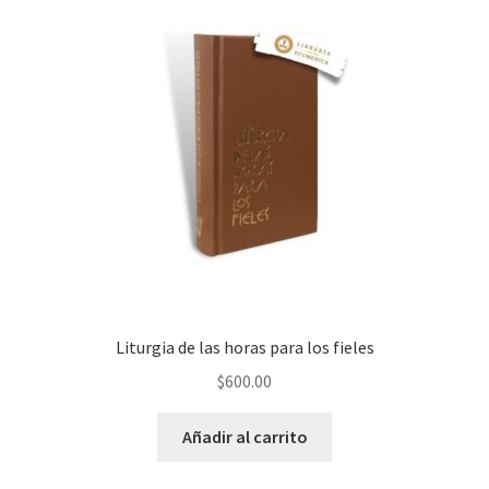
Liturgia de las horas para los fieles
$
600.00
Añadir al carrito