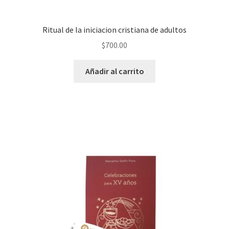
Ritual de la iniciacion cristiana de adultos
$
700.00
Añadir al carrito