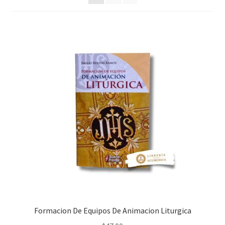
Política de privacidad
Contáctanos
Noticias
Formacion De Equipos De Animacion Liturgica