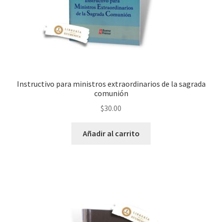
Instructivo para ministros extraordinarios de la sagrada
comunión
$
30.00
Añadir al carrito