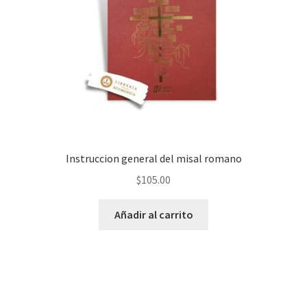
Instruccion general del misal romano
$
105.00
Añadir al carrito