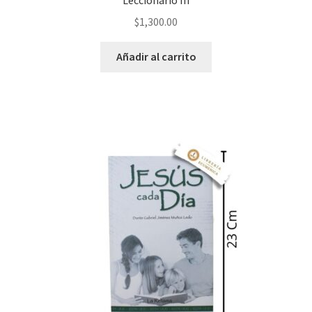
$
1,300.00
Añadir al carrito