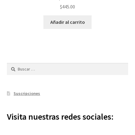
$
445.00
Añadir al carrito
Buscar:
Suscripciones
Visita nuestras redes sociales: