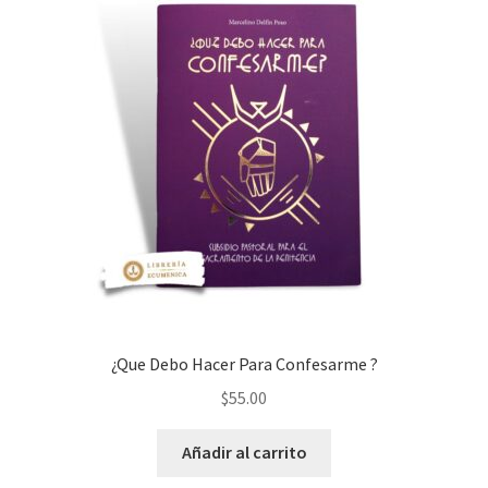
¿Que Debo Hacer Para Confesarme ?
$
55.00
Añadir al carrito