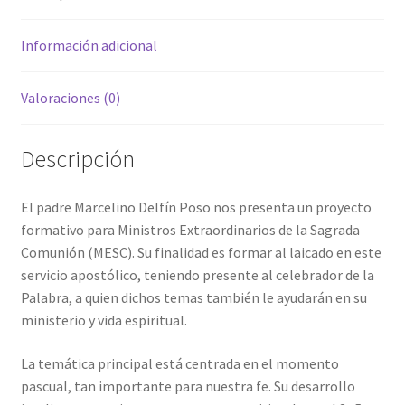
Información adicional
Valoraciones (0)
Descripción
El padre Marcelino Delfín Poso nos presenta un proyecto
formativo para Ministros Extraordinarios de la Sagrada
Comunión (MESC). Su finalidad es formar al laicado en este
servicio apostólico, teniendo presente al celebrador de la
Palabra, a quien dichos temas también le ayudarán en su
ministerio y vida espiritual.
La temática principal está centrada en el momento
pascual, tan importante para nuestra fe. Su desarrollo