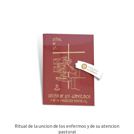
Ritual de la uncion de los enfermos y de su atencion
pastoral