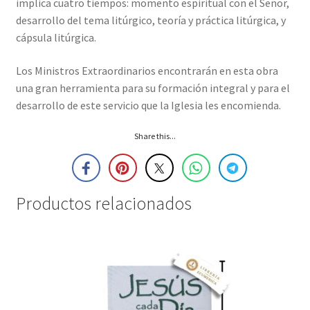
implica cuatro tiempos: momento espiritual con el Señor,
desarrollo del tema litúrgico, teoría y práctica litúrgica, y
cápsula litúrgica.
Los Ministros Extraordinarios encontrarán en esta obra
una gran herramienta para su formación integral y para el
desarrollo de este servicio que la Iglesia les encomienda.
Share this...
Productos relacionados