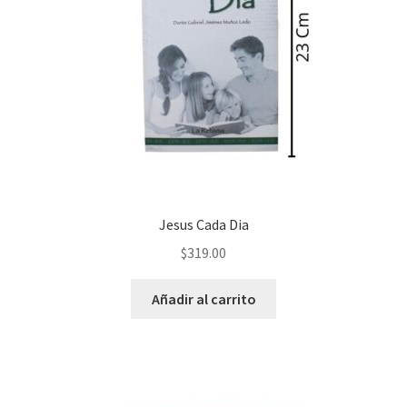
Jesus Cada Dia
$
319.00
Añadir al carrito