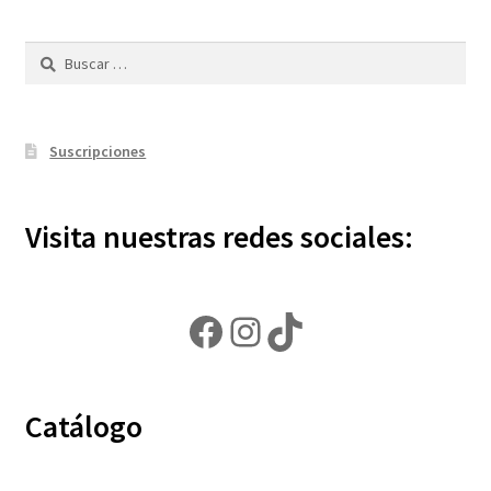
Buscar:
Suscripciones
Visita nuestras redes sociales:
Facebook
Instagram
TikTok
Catálogo