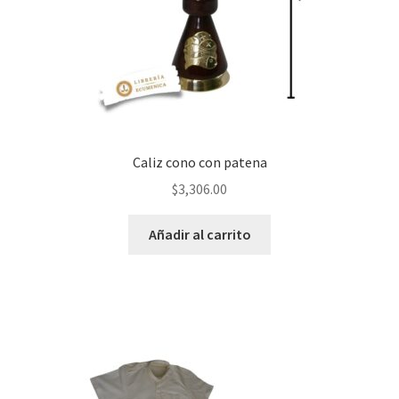
Caliz cono con patena
$
3,306.00
Añadir al carrito