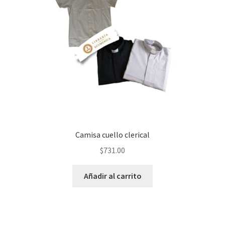
Camisa cuello clerical
$
731.00
Añadir al carrito