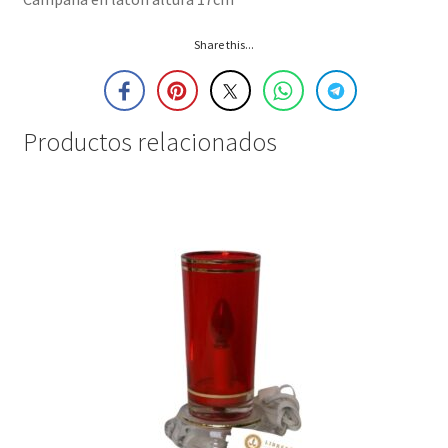
Share this...
Productos relacionados