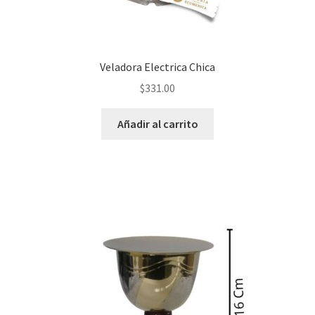
Veladora Electrica Chica
$
331.00
Añadir al carrito