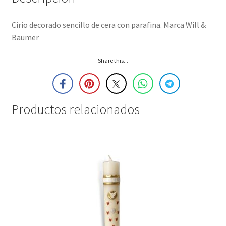
Cirio decorado sencillo de cera con parafina. Marca Will &
Baumer
Share this...
Productos relacionados