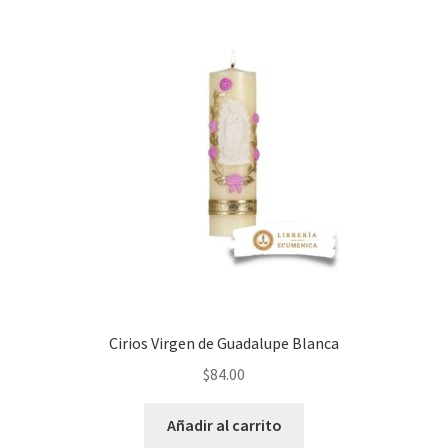
Cirios Virgen de Guadalupe Blanca
$
84.00
Añadir al carrito