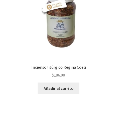
Incienso litúrgico Regina Coeli
$
186.00
Añadir al carrito