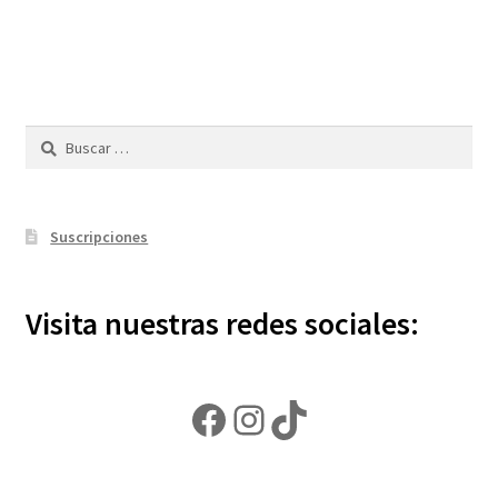
Buscar:
Suscripciones
Visita nuestras redes sociales:
Facebook
Instagram
TikTok