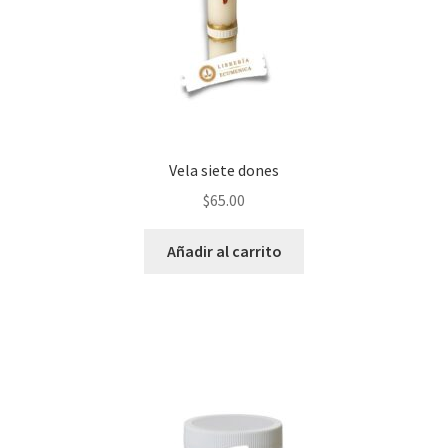
Vela siete dones
$
65.00
Añadir al carrito