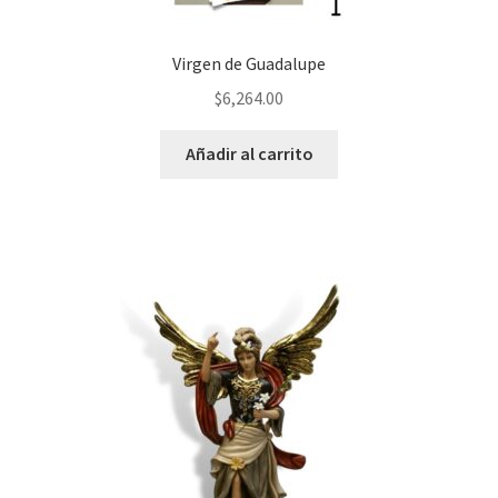
Virgen de Guadalupe
$
6,264.00
Añadir al carrito