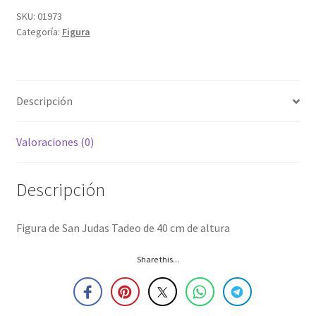
SKU:
01973
Categoría:
Figura
Descripción
Valoraciones (0)
Descripción
Figura de San Judas Tadeo de 40 cm de altura
Share this...