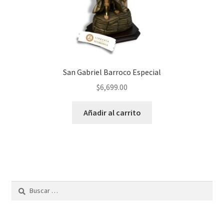
San Gabriel Barroco Especial
$
6,699.00
Añadir al carrito
Buscar: