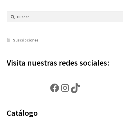
Buscar:
Suscripciones
Visita nuestras redes sociales:
Facebook
Instagram
TikTok
Catálogo