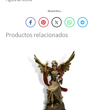
Share this...
Productos relacionados