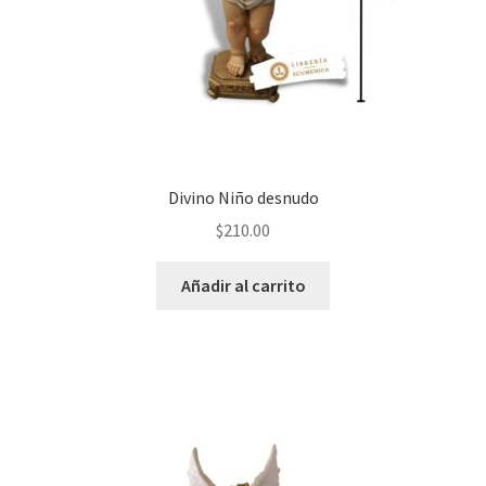
Divino Niño desnudo
$
210.00
Añadir al carrito