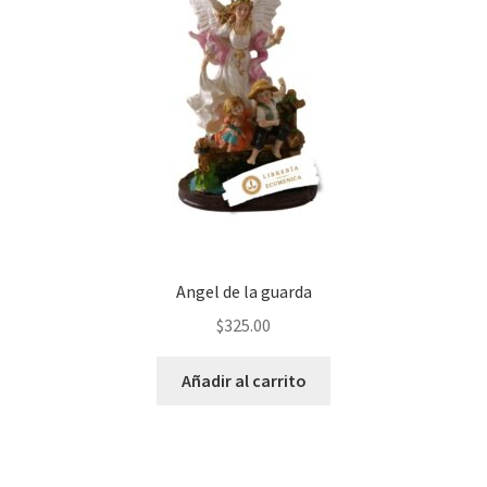
Angel de la guarda
$
325.00
Añadir al carrito