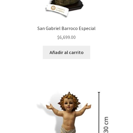
San Gabriel Barroco Especial
$
6,699.00
Añadir al carrito