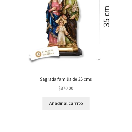
Sagrada familia de 35 cms
$
870.00
Añadir al carrito