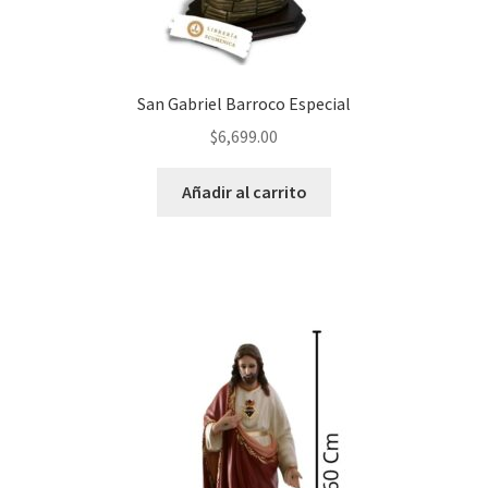
San Gabriel Barroco Especial
$
6,699.00
Añadir al carrito