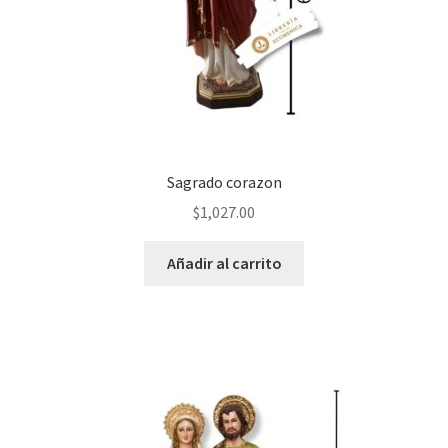
Sagrado corazon
$
1,027.00
Añadir al carrito