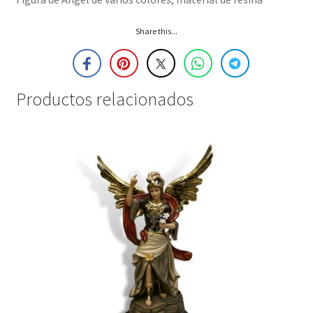
Share this...
Productos relacionados