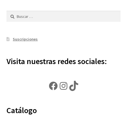
Buscar:
Suscripciones
Visita nuestras redes sociales:
Facebook
Instagram
TikTok
Catálogo