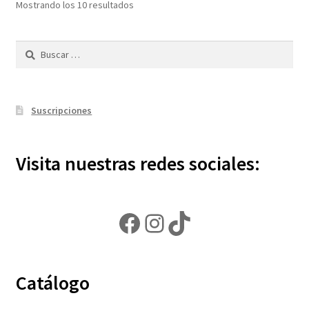
Ordenado
Mostrando los 10 resultados
por
popularidad
Buscar:
Suscripciones
Visita nuestras redes sociales:
Facebook
Instagram
TikTok
Catálogo