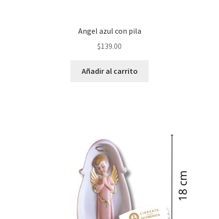
Angel azul con pila
$
139.00
Añadir al carrito