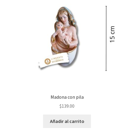
Madona con pila
$
139.00
Añadir al carrito