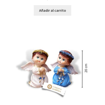
Añadir al carrito