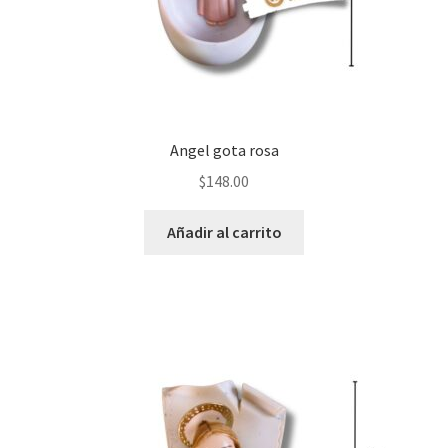
Angel gota rosa
$
148.00
Añadir al carrito