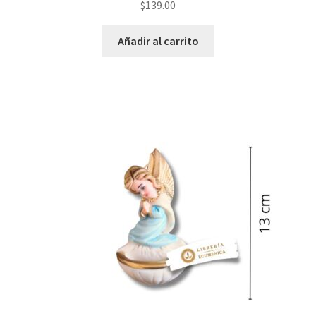
$
139.00
Añadir al carrito