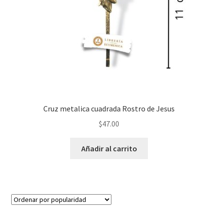
Cruz metalica cuadrada Rostro de Jesus
$
47.00
Añadir al carrito