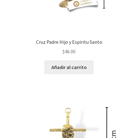
Cruz Padre Hijo y Espiritu Santo
$
46.00
Añadir al carrito