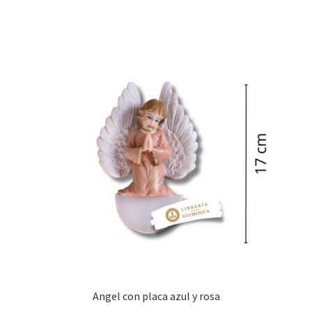
Angel con placa azul y rosa