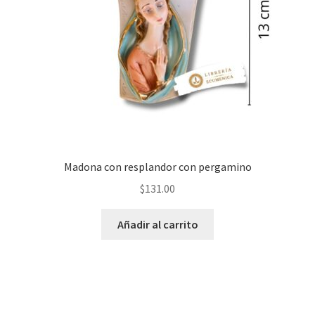
Madona con resplandor con pergamino
$
131.00
Añadir al carrito