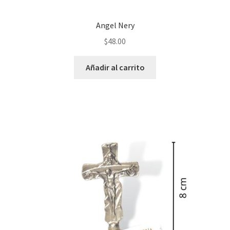
Angel Nery
$
48.00
Añadir al carrito