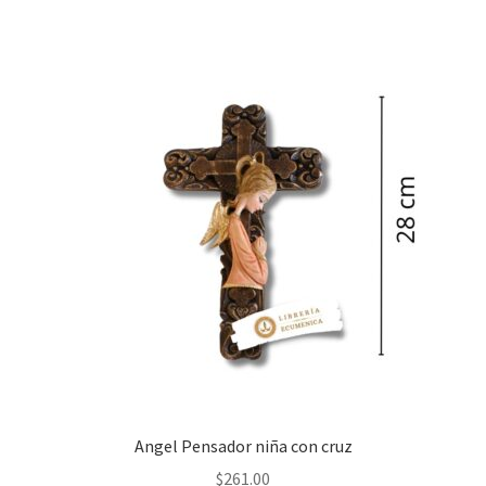
Angel Pensador niña con cruz
$
261.00