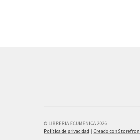
© LIBRERIA ECUMENICA 2026
Política de privacidad
Creado con Storefro