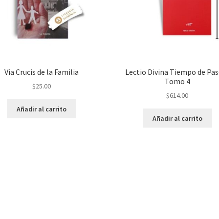
Via Crucis de la Familia
Lectio Divina Tiempo de Pa
Tomo 4
$
25.00
$
614.00
Añadir al carrito
Añadir al carrito