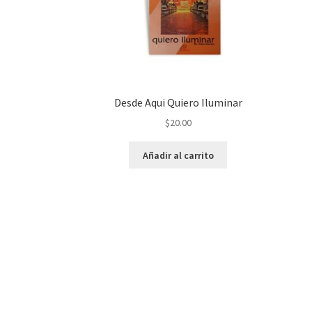
Desde Aqui Quiero Iluminar
$
20.00
Añadir al carrito