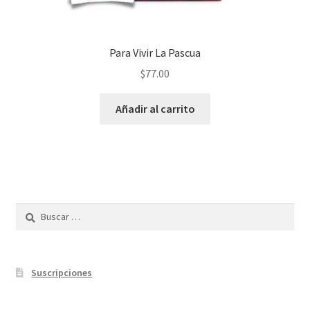
Para Vivir La Pascua
$
77.00
Añadir al carrito
Buscar:
Suscripciones