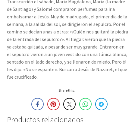
Transcurrido el sábado, María Magdalena, María (la madre
de Santiago) y Salomé compraron perfumes para ir a
embalsamar a Jesús. Muy de madrugada, el primer día de la
semana, a la salida del sol, se dirigieron el sepulcro. Por el
camino se decían unas a otras: «¿Quién nos quitará la piedra
de la entrada del sepulcro?». Al llegar: vieron que la piedra
ya estaba quitada, a pesar de ser muy grande. Entraron en
el sepulcro vieron a un joven vestido con una túnica blanca,
sentado en el lado derecho, y se llenaron de miedo. Pero él
les dijo: «No se espanten. Buscan a Jesús de Nazaret, el que
fue crucificado.
Share this...
Productos relacionados