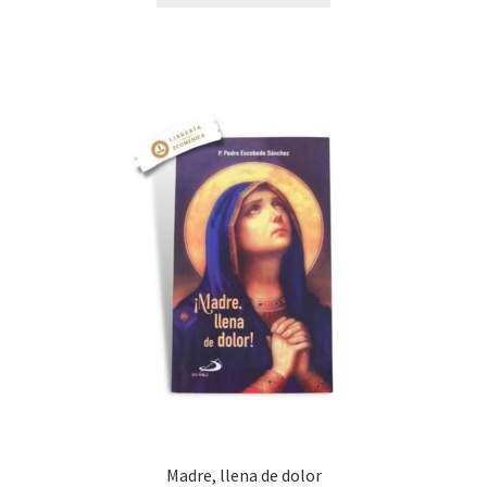
Madre, llena de dolor