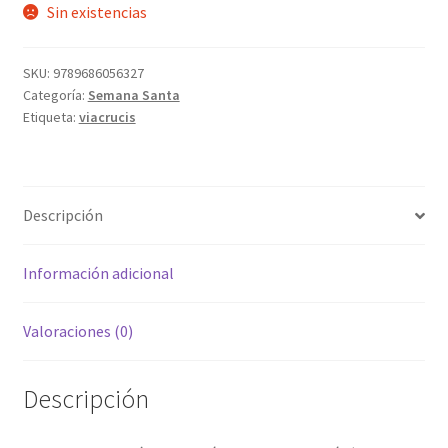
Sin existencias
SKU:
9789686056327
Categoría:
Semana Santa
Etiqueta:
viacrucis
Descripción
Información adicional
Valoraciones (0)
Descripción