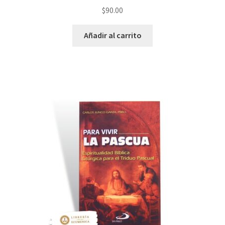
$
90.00
Añadir al carrito