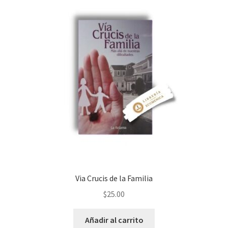
Via Crucis de la Familia
$
25.00
Añadir al carrito