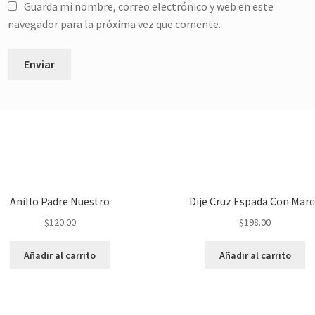
Guarda mi nombre, correo electrónico y web en este
navegador para la próxima vez que comente.
Anillo Padre Nuestro
Dije Cruz Espada Con Mar
$
120.00
$
198.00
Añadir al carrito
Añadir al carrito