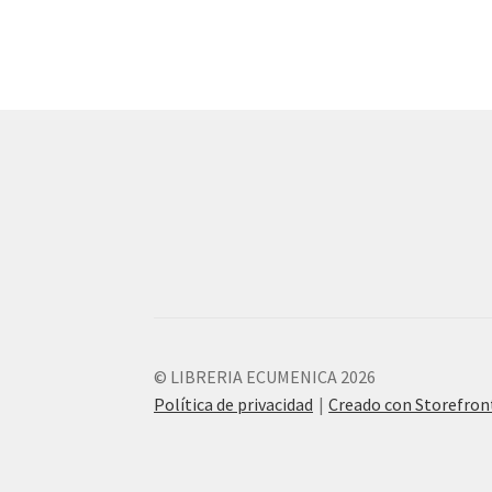
© LIBRERIA ECUMENICA 2026
Política de privacidad
Creado con Storefro