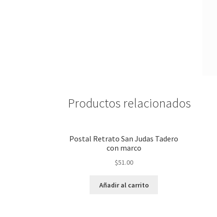
Productos relacionados
Postal Retrato San Judas Tadero
con marco
$
51.00
Añadir al carrito