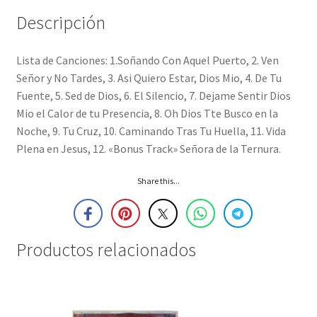
Descripción
Lista de Canciones: 1.Soñando Con Aquel Puerto, 2. Ven
Señor y No Tardes, 3. Asi Quiero Estar, Dios Mio, 4. De Tu
Fuente, 5. Sed de Dios, 6. El Silencio, 7. Dejame Sentir Dios
Mio el Calor de tu Presencia, 8. Oh Dios Tte Busco en la
Noche, 9. Tu Cruz, 10. Caminando Tras Tu Huella, 11. Vida
Plena en Jesus, 12. «Bonus Track» Señora de la Ternura.
Share this...
Productos relacionados