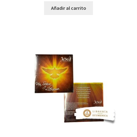
Añadir al carrito