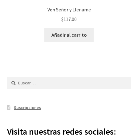
Ven Señor y Llename
$
117.00
Añadir al carrito
Buscar:
Suscripciones
Visita nuestras redes sociales: