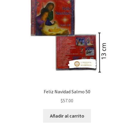
Feliz Navidad Salmo 50
$
57.00
Añadir al carrito