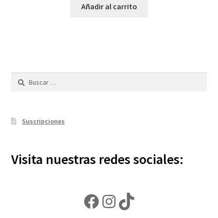
Añadir al carrito
Buscar:
Suscripciones
Visita nuestras redes sociales:
Facebook
Instagram
TikTok