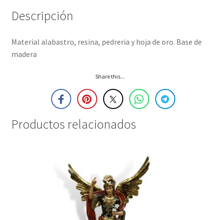
Descripción
Material alabastro, resina, pedreria y hoja de oro. Base de
madera
Share this...
Productos relacionados