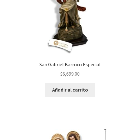
San Gabriel Barroco Especial
$
6,699.00
Añadir al carrito