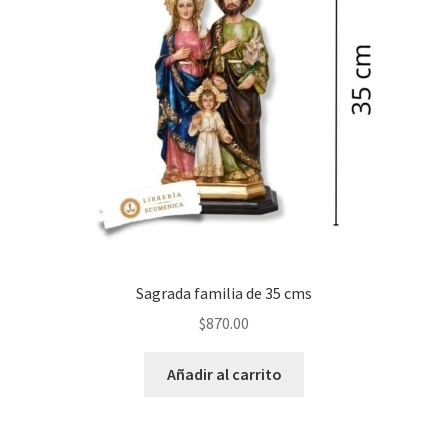
Sagrada familia de 35 cms
$
870.00
Añadir al carrito