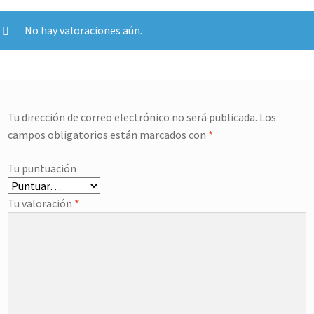
No hay valoraciones aún.
Tu dirección de correo electrónico no será publicada.
Los
campos obligatorios están marcados con
*
Tu puntuación
Tu valoración
*