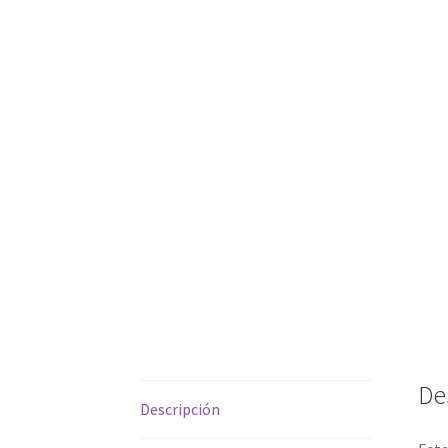
De
Descripción