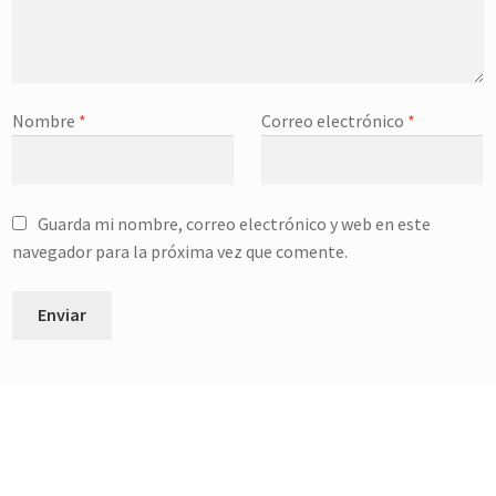
Nombre
*
Correo electrónico
*
Guarda mi nombre, correo electrónico y web en este
navegador para la próxima vez que comente.