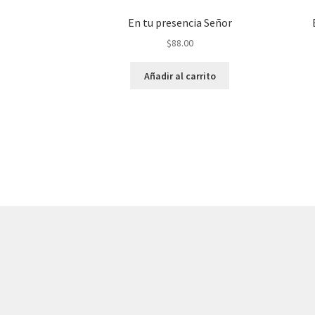
En tu presencia Señor
$
88.00
Añadir al carrito