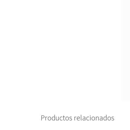
Productos relacionados