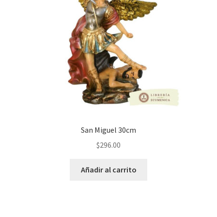
San Miguel 30cm
$
296.00
Añadir al carrito