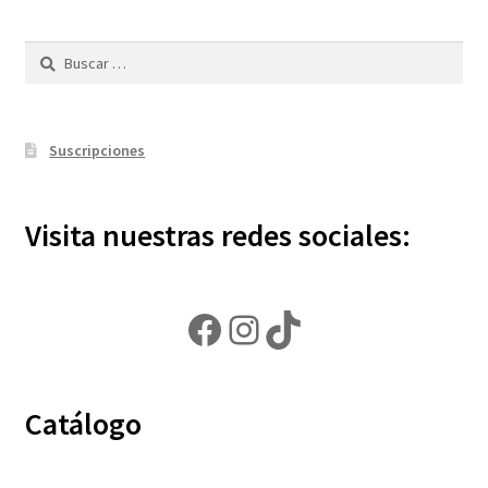
Buscar:
Suscripciones
Visita nuestras redes sociales:
Facebook
Instagram
TikTok
Catálogo