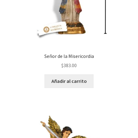
Señor de la Misericordia
$
383.00
Añadir al carrito