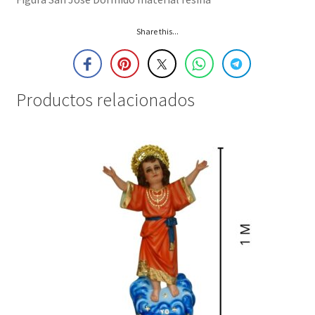
Share this...
Productos relacionados