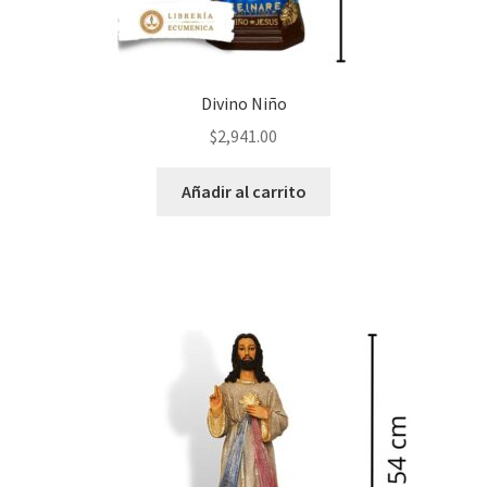
Divino Niño
$
2,941.00
Añadir al carrito