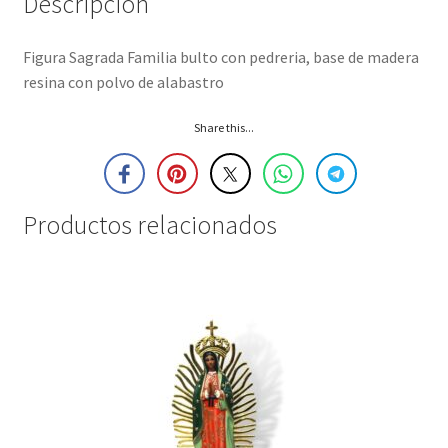
Descripción
Figura Sagrada Familia bulto con pedreria, base de madera
resina con polvo de alabastro
Share this...
Productos relacionados