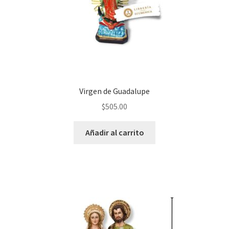
Virgen de Guadalupe
$
505.00
Añadir al carrito