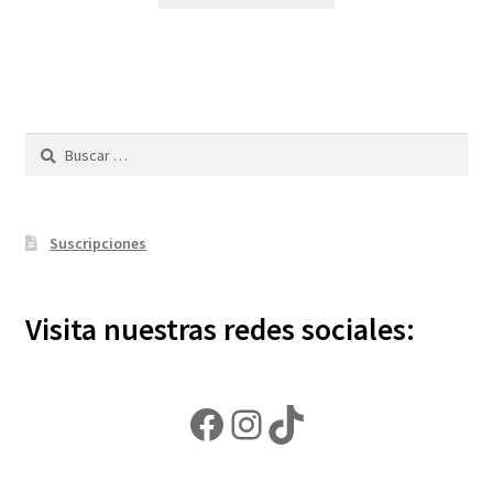
Buscar:
Suscripciones
Visita nuestras redes sociales:
Facebook
Instagram
TikTok