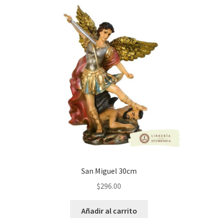
San Miguel 30cm
$
296.00
Añadir al carrito