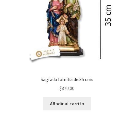
Sagrada familia de 35 cms
$
870.00
Añadir al carrito