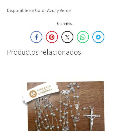
Disponible en Color Azul y Verde
Share this...
Productos relacionados