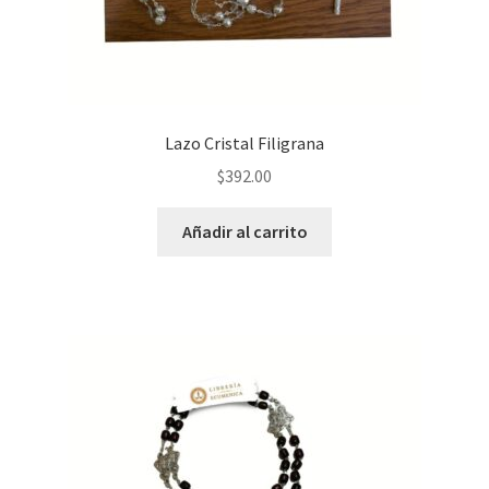
Lazo Cristal Filigrana
$
392.00
Añadir al carrito