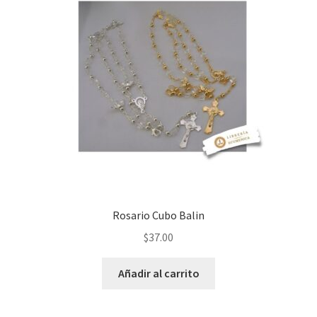
Rosario Cubo Balin
$
37.00
Añadir al carrito