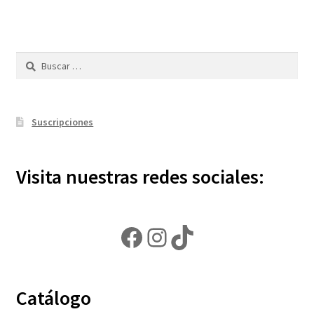
Buscar:
Suscripciones
Visita nuestras redes sociales:
Facebook
Instagram
TikTok
Catálogo