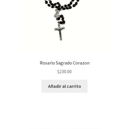
Rosario Sagrado Corazon
$
230.00
Añadir al carrito