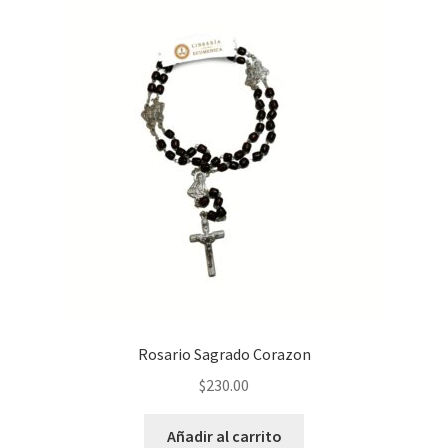
Rosario Sagrado Corazon
$
230.00
Añadir al carrito