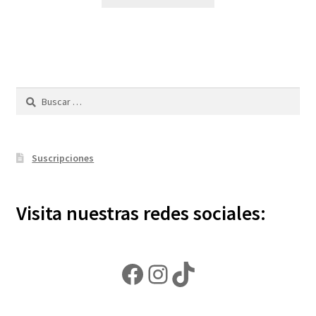
Buscar:
Suscripciones
Visita nuestras redes sociales:
Facebook
Instagram
TikTok