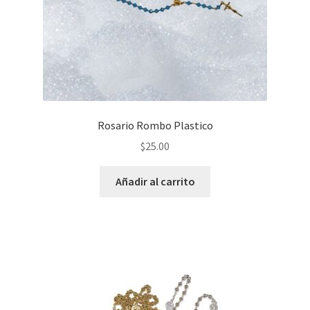
Rosario Rombo Plastico
$
25.00
Añadir al carrito