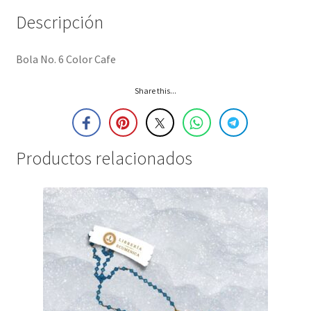
Descripción
Bola No. 6 Color Cafe
Share this...
Productos relacionados