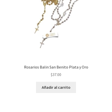
Rosarios Balin San Benito Plata y Oro
$
37.00
Añadir al carrito