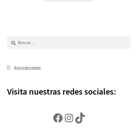
Buscar:
Suscripciones
Visita nuestras redes sociales:
Facebook
Instagram
TikTok