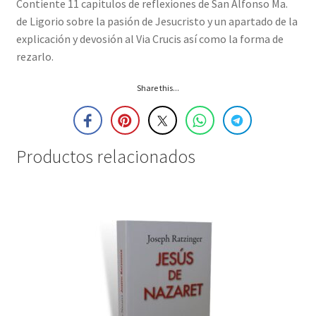
Contiente 11 capitulos de reflexiones de San Alfonso Ma.
de Ligorio sobre la pasión de Jesucristo y un apartado de la
explicación y devosión al Via Crucis así como la forma de
rezarlo.
Share this...
Productos relacionados