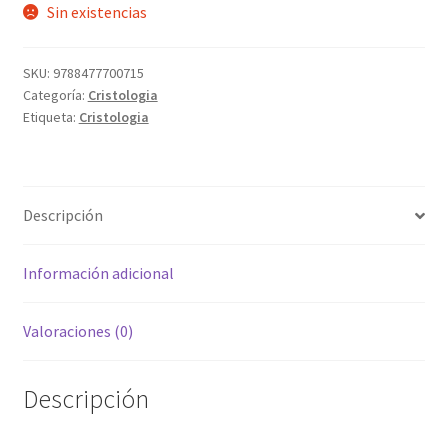
Sin existencias
SKU:
9788477700715
Categoría:
Cristologia
Etiqueta:
Cristologia
Descripción
Información adicional
Valoraciones (0)
Descripción