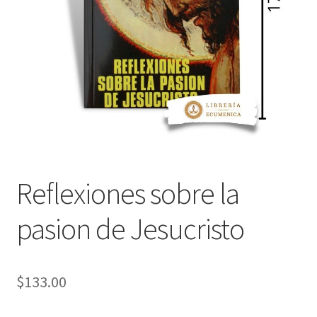
Política de privacidad
Contáctanos
Noticias
Reflexiones sobre la
pasion de Jesucristo
$
133.00