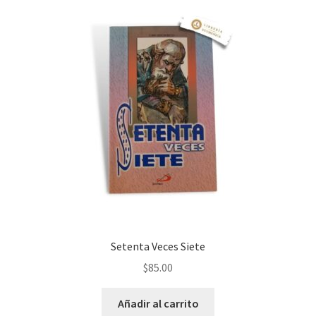
Setenta Veces Siete
$
85.00
Añadir al carrito