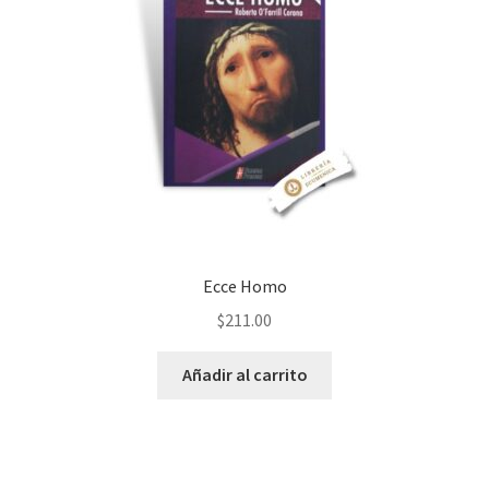
Ecce Homo
$
211.00
Añadir al carrito