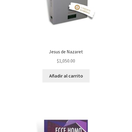
Jesus de Nazaret
$
1,050.00
Añadir al carrito