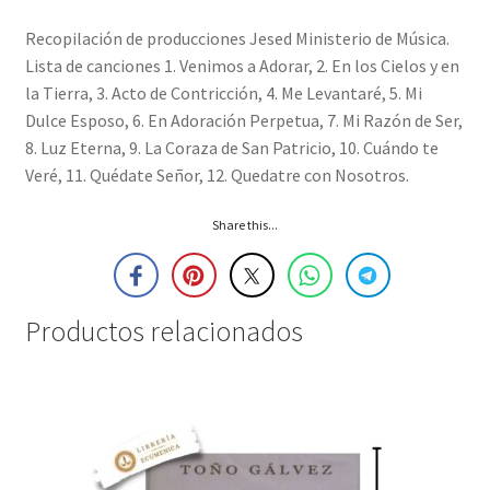
Recopilación de producciones Jesed Ministerio de Música.
Lista de canciones 1. Venimos a Adorar, 2. En los Cielos y en
la Tierra, 3. Acto de Contricción, 4. Me Levantaré, 5. Mi
Dulce Esposo, 6. En Adoración Perpetua, 7. Mi Razón de Ser,
8. Luz Eterna, 9. La Coraza de San Patricio, 10. Cuándo te
Veré, 11. Quédate Señor, 12. Quedatre con Nosotros.
Share this...
Productos relacionados