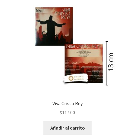
Viva Cristo Rey
$
117.00
Añadir al carrito