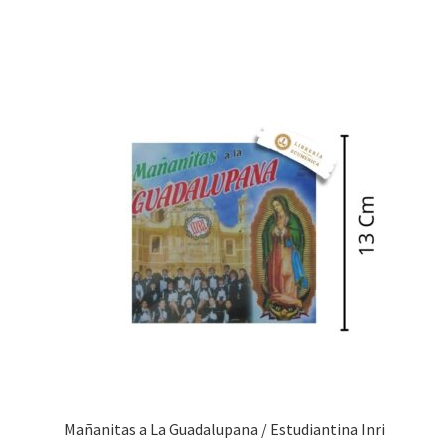
Mañanitas a La Guadalupana / Estudiantina Inri