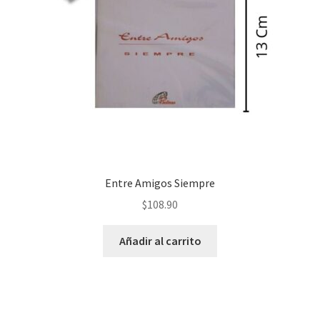
Entre Amigos Siempre
$
108.90
Añadir al carrito