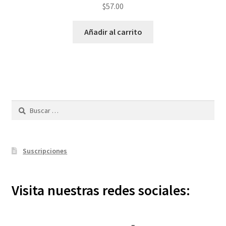
$
57.00
Añadir al carrito
Buscar:
Suscripciones
Visita nuestras redes sociales: