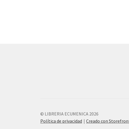
© LIBRERIA ECUMENICA 2026
Política de privacidad
Creado con Storefro