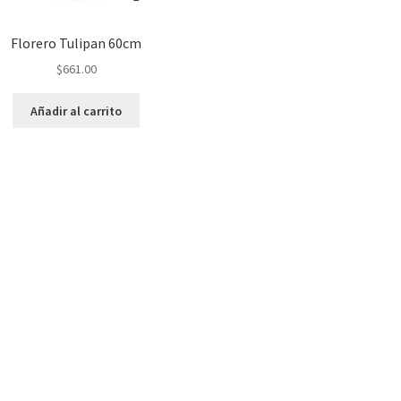
Florero Tulipan 60cm
$
661.00
Añadir al carrito