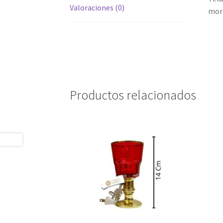
Valoraciones (0)
mora
Productos relacionados