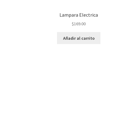
Lampara Electrica
$
169.00
Añadir al carrito