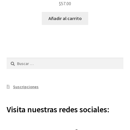
$
57.00
Añadir al carrito
Buscar:
Suscripciones
Visita nuestras redes sociales: