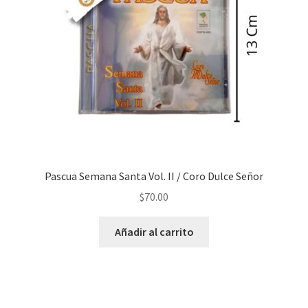
Pascua Semana Santa Vol. II / Coro Dulce Señor
$
70.00
Añadir al carrito