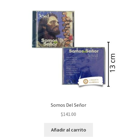
Somos Del Señor
$
141.00
Añadir al carrito