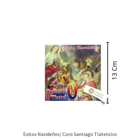
Exitos Navideños/ Coro Santiago Tlatelolco