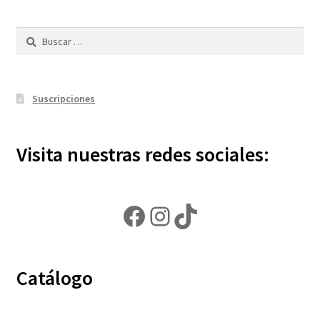
Buscar:
Suscripciones
Visita nuestras redes sociales:
Facebook
Instagram
TikTok
Catálogo