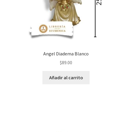
Angel Diadema Blanco
$
89.00
Añadir al carrito