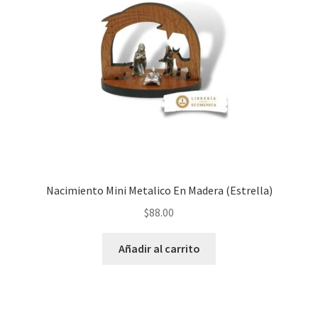
Nacimiento Mini Metalico En Madera (Estrella)
$
88.00
Añadir al carrito