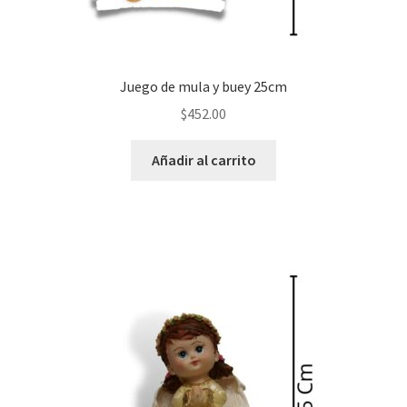
Juego de mula y buey 25cm
$
452.00
Añadir al carrito