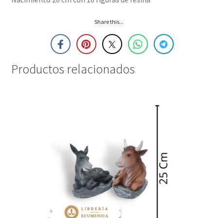
Share this...
Productos relacionados