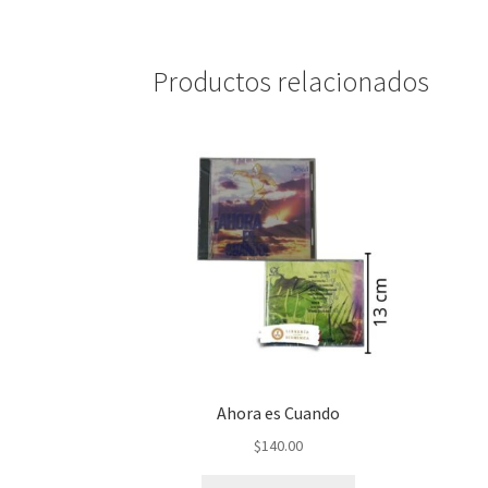
Productos relacionados
Ahora es Cuando
$
140.00