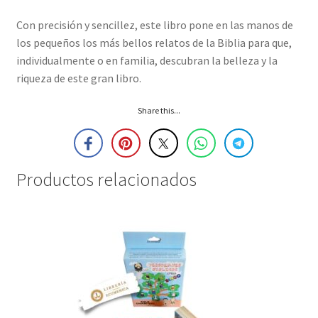
Con precisión y sencillez, este libro pone en las manos de
los pequeños los más bellos relatos de la Biblia para que,
individualmente o en familia, descubran la belleza y la
riqueza de este gran libro.
Share this...
Productos relacionados