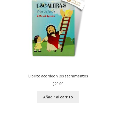
Librito acordeon los sacramentos
$
29.00
Añadir al carrito