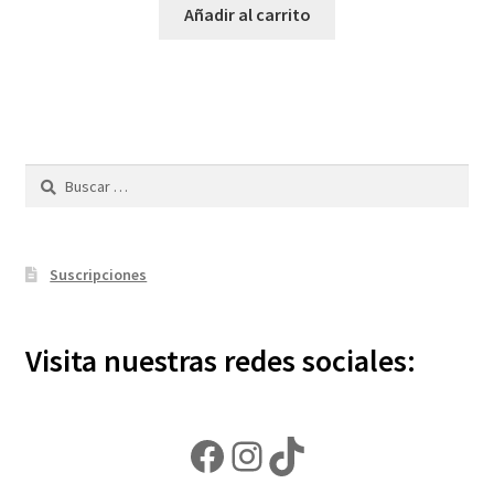
Añadir al carrito
Buscar:
Suscripciones
Visita nuestras redes sociales:
Facebook
Instagram
TikTok