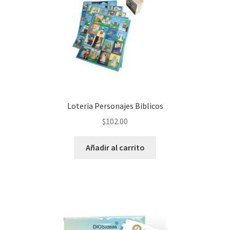
Loteria Personajes Biblicos
$
102.00
Añadir al carrito