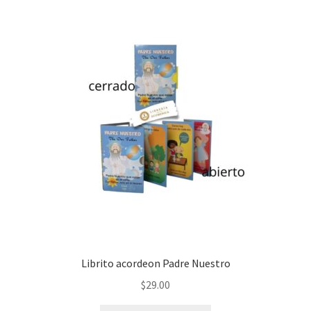
Librito acordeon Padre Nuestro
$
29.00