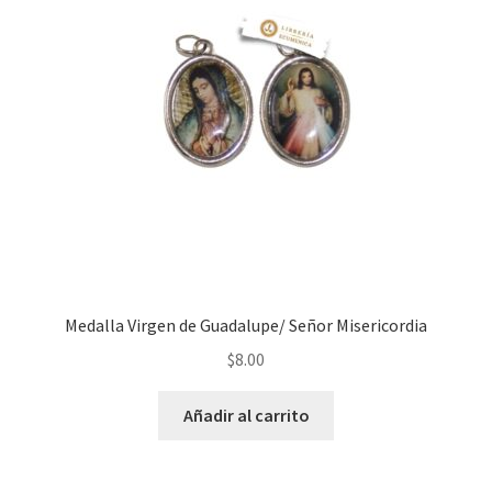
Medalla Virgen de Guadalupe/ Señor Misericordia
$
8.00
Añadir al carrito