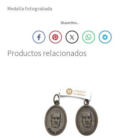
Medalla fotograbada
Share this...
Productos relacionados