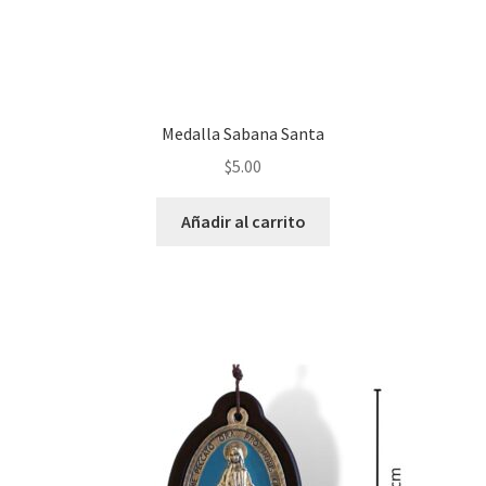
Medalla Sabana Santa
$
5.00
Añadir al carrito