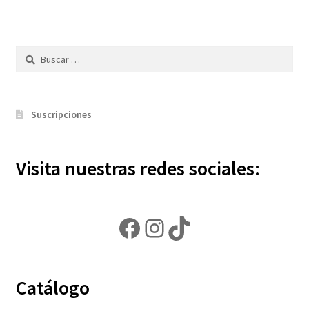
Buscar:
Suscripciones
Visita nuestras redes sociales:
Facebook
Instagram
TikTok
Catálogo