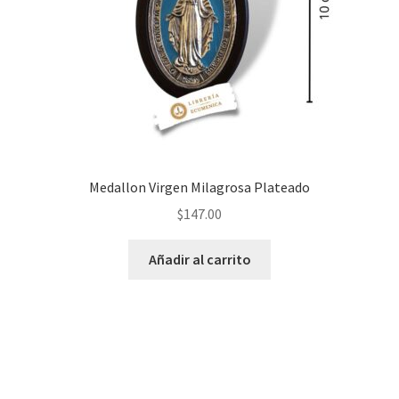
Medallon Virgen Milagrosa Plateado
$
147.00
Añadir al carrito