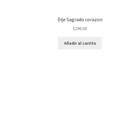
Dije Sagrado corazon
$
296.00
Añadir al carrito