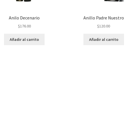
Anilo Decenario
Anillo Padre Nuestro
$
176.00
$
120.00
Añadir al carrito
Añadir al carrito