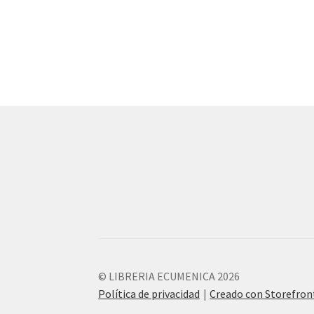
© LIBRERIA ECUMENICA 2026
Política de privacidad
Creado con Storefro