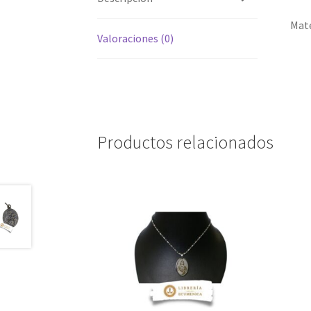
Mate
Valoraciones (0)
Productos relacionados