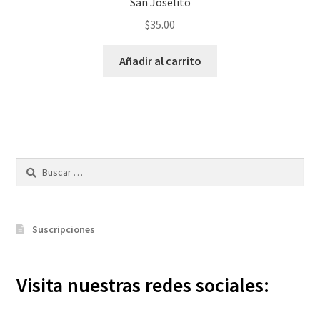
San Joselito
$
35.00
Añadir al carrito
Buscar:
Suscripciones
Visita nuestras redes sociales: