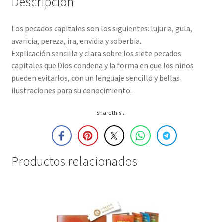
Descripción
Los pecados capitales son los siguientes: lujuria, gula,
avaricia, pereza, ira, envidia y soberbia.
Explicación sencilla y clara sobre los siete pecados
capitales que Dios condena y la forma en que los niños
pueden evitarlos, con un lenguaje sencillo y bellas
ilustraciones para su conocimiento.
Share this...
Productos relacionados