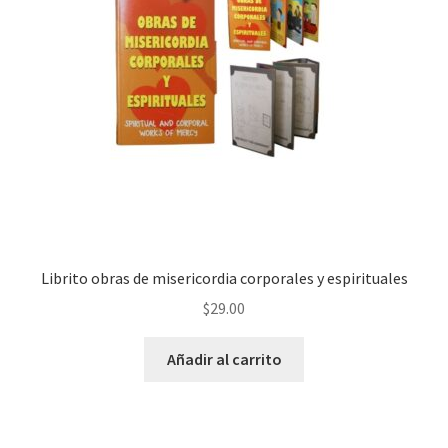
Librito obras de misericordia corporales y espirituales
$
29.00
Añadir al carrito