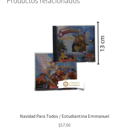
Productos relacionados
Navidad Para Todos / Estudiantina Emmanuel
$
57.00