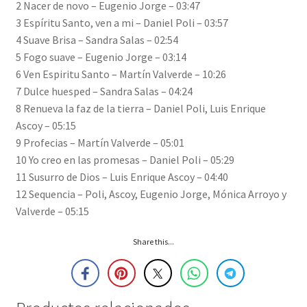
2 Nacer de novo – Eugenio Jorge – 03:47
3 Espíritu Santo, ven a mi – Daniel Poli – 03:57
4 Suave Brisa – Sandra Salas – 02:54
5 Fogo suave – Eugenio Jorge – 03:14
6 Ven Espiritu Santo – Martín Valverde – 10:26
7 Dulce huesped – Sandra Salas – 04:24
8 Renueva la faz de la tierra – Daniel Poli, Luis Enrique
Ascoy – 05:15
9 Profecias – Martín Valverde – 05:01
10 Yo creo en las promesas – Daniel Poli – 05:29
11 Susurro de Dios – Luis Enrique Ascoy – 04:40
12 Sequencia – Poli, Ascoy, Eugenio Jorge, Mónica Arroyo y
Valverde – 05:15
Share this...