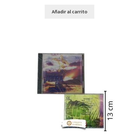
Añadir al carrito