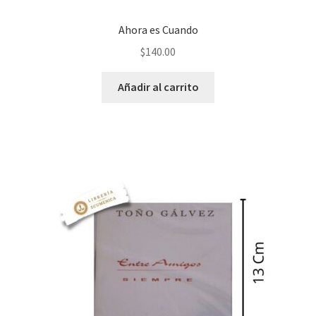
Ahora es Cuando
$
140.00
Añadir al carrito