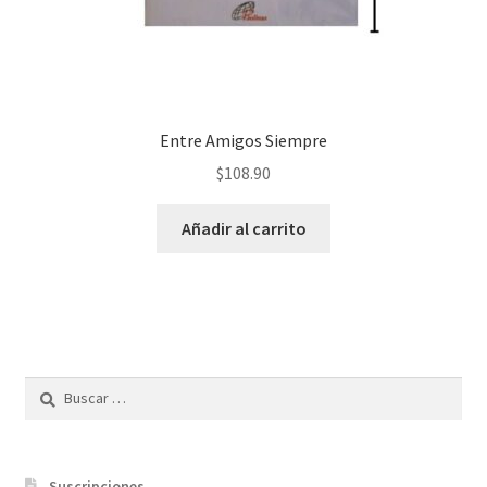
Entre Amigos Siempre
$
108.90
Añadir al carrito
Buscar:
Suscripciones