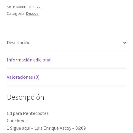
SKU:
600001203822
Categoría:
Discos
Descripción
Información adicional
Valoraciones (0)
Descripción
Cd para Pentecostes
Canciones:
1 Sigue aquí – Luis Enrique Ascoy – 06:09