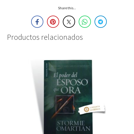
Share this...
Productos relacionados