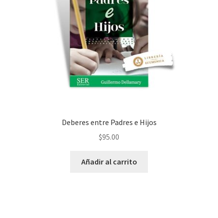
Deberes entre Padres e Hijos
$
95.00
Añadir al carrito