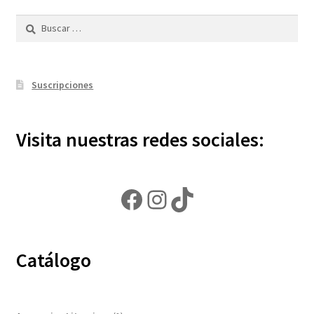
Buscar:
Suscripciones
Visita nuestras redes sociales:
Facebook
Instagram
TikTok
Catálogo