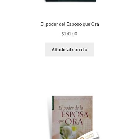
El poder del Esposo que Ora
$
141.00
Añadir al carrito