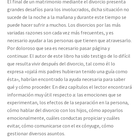
El final de un matrimonio mediante el divorcio presenta
grandes desafíos para los involucrados, dicha situación no
sucede de la noche a la mañana y durante este tiempo se
puede hacer sufrir a muchos. Los divorcios por las más
variadas razones son cada vez más frecuentes, y es
necesario ayudar a las personas que tienen que atravesarlo.
Por doloroso que sea es necesario pasar página y
continuar. El autor de este libro ha sido testigo de lo difícil
que resulta vivir después del divorcio, tal como él lo
expresa «ojalá mis padres hubieran tenido una guía como
ésta», habrían encontrado la ayuda necesaria para saber
qué y cómo proceder. En diez capítulos el lector encontrará
información muy útil respecto a: las emociones que se
experimentan, los efectos de la separación en la persona,
cómo hablar del divorcio con los hijos, cómo apoyarlos
emocionalmente, cuáles conductas propiciar y cuáles
evitar, cómo comunicarse con el ex cónyuge, cómo
gestionar diversos asuntos.