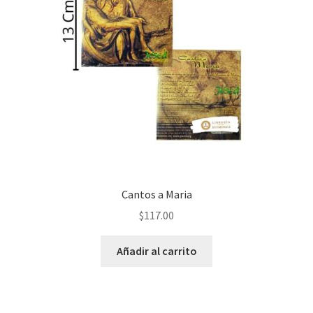
Cantos a Maria
$
117.00
Añadir al carrito