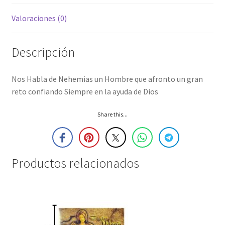
Valoraciones (0)
Descripción
Nos Habla de Nehemias un Hombre que afronto un gran
reto confiando Siempre en la ayuda de Dios
Share this...
Productos relacionados