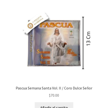
Pascua Semana Santa Vol. II / Coro Dulce Señor
$
70.00
Añadir al carrito