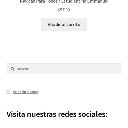
Navidad Para Todos / Estudiantina Emmanuel
$
57.00
Añadir al carrito
Buscar:
Suscripciones
Visita nuestras redes sociales: