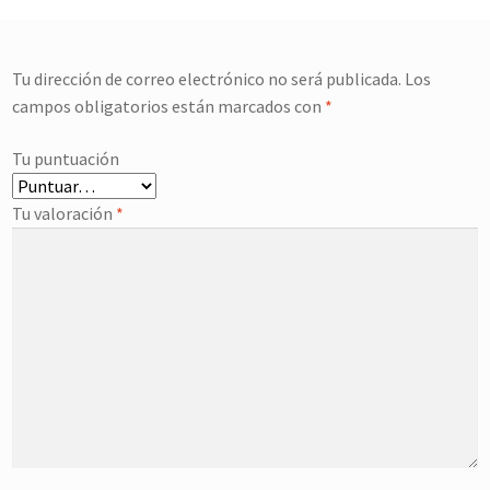
Tu dirección de correo electrónico no será publicada.
Los
campos obligatorios están marcados con
*
Tu puntuación
Tu valoración
*