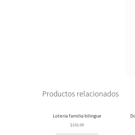
Productos relacionados
Loteria familia bilingue
D
$
102.00