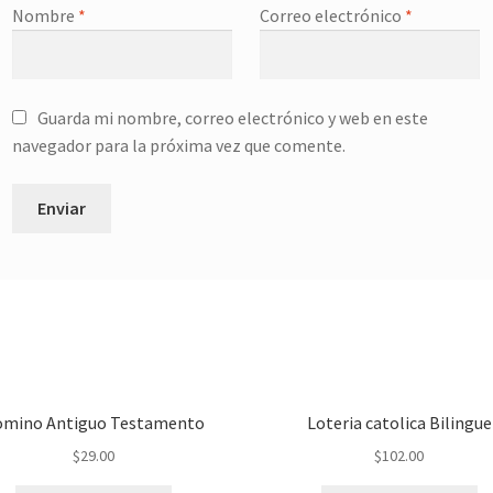
Nombre
*
Correo electrónico
*
Guarda mi nombre, correo electrónico y web en este
navegador para la próxima vez que comente.
omino Antiguo Testamento
Loteria catolica Bilingue
$
29.00
$
102.00