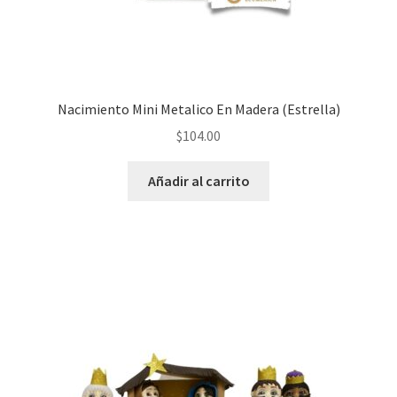
Nacimiento Mini Metalico En Madera (Estrella)
$
104.00
Añadir al carrito