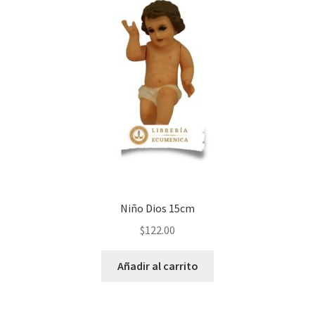
Niño Dios 15cm
$
122.00
Añadir al carrito