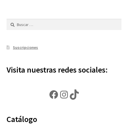
Buscar:
Suscripciones
Visita nuestras redes sociales:
Facebook
Instagram
TikTok
Catálogo