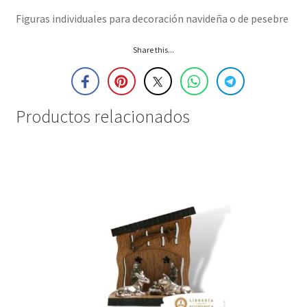
Figuras individuales para decoración navideña o de pesebre
Share this...
Productos relacionados