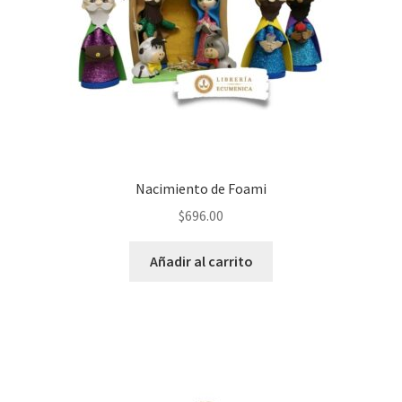
Nacimiento de Foami
$
696.00
Añadir al carrito