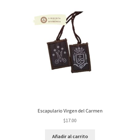
Escapulario Virgen del Carmen
$
17.00
Añadir al carrito