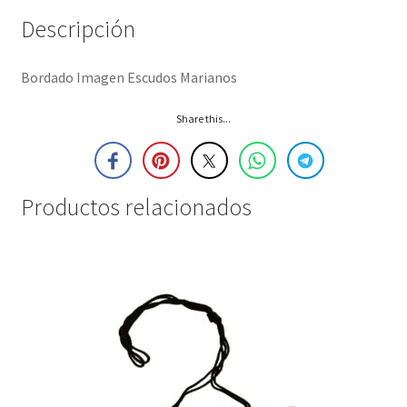
Descripción
Bordado Imagen Escudos Marianos
Share this...
Productos relacionados