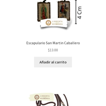
Escapulario San Martin Caballero
$
13.00
Añadir al carrito