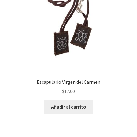
Escapulario Virgen del Carmen
$
17.00
Añadir al carrito