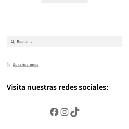
Buscar:
Suscripciones
Visita nuestras redes sociales:
Facebook
Instagram
TikTok