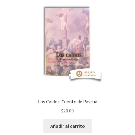
Los Caidos. Cuento de Pascua
$
20.00
Añadir al carrito