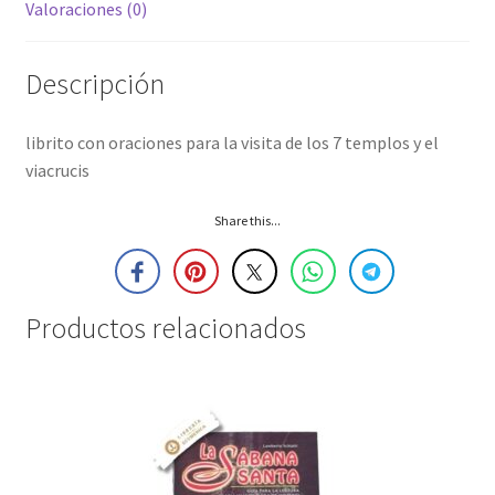
Valoraciones (0)
Descripción
librito con oraciones para la visita de los 7 templos y el
viacrucis
Share this...
Productos relacionados