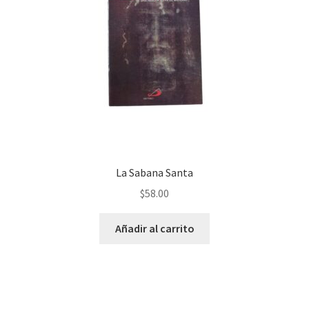
La Sabana Santa
$
58.00
Añadir al carrito