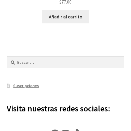
$
77.00
Añadir al carrito
Buscar:
Suscripciones
Visita nuestras redes sociales: