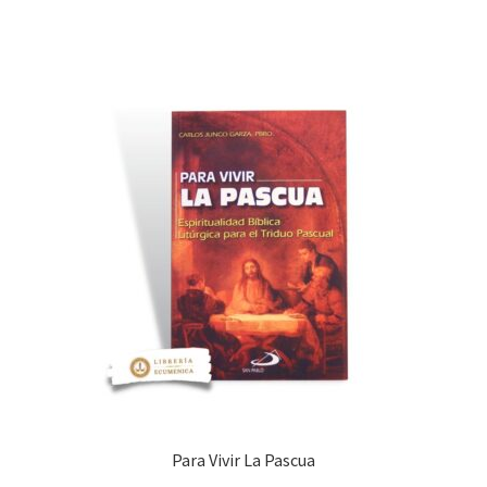
Para Vivir La Pascua