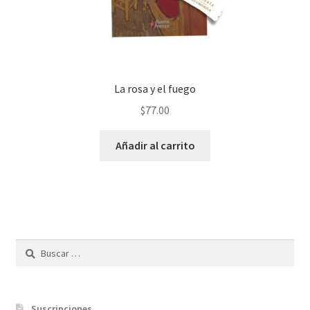
La rosa y el fuego
$
77.00
Añadir al carrito
Buscar:
Suscripciones