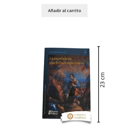
Añadir al carrito