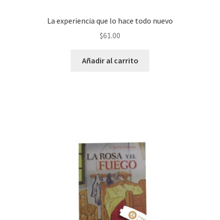
La experiencia que lo hace todo nuevo
$
61.00
Añadir al carrito