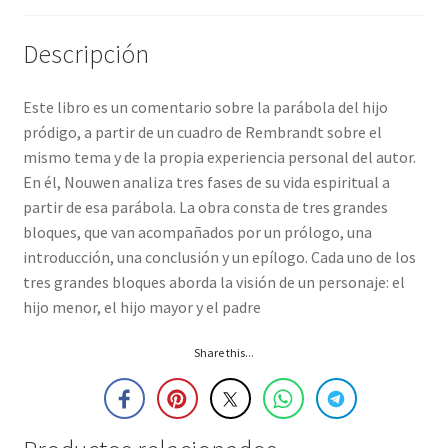
Descripción
Este libro es un comentario sobre la parábola del hijo
pródigo, a partir de un cuadro de Rembrandt sobre el
mismo tema y de la propia experiencia personal del autor.
En él, Nouwen analiza tres fases de su vida espiritual a
partir de esa parábola. La obra consta de tres grandes
bloques, que van acompañados por un prólogo, una
introducción, una conclusión y un epílogo. Cada uno de los
tres grandes bloques aborda la visión de un personaje: el
hijo menor, el hijo mayor y el padre
Share this...