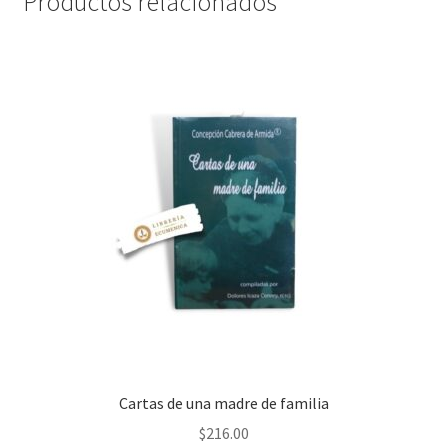
Productos relacionados
Cartas de una madre de familia
$
216.00