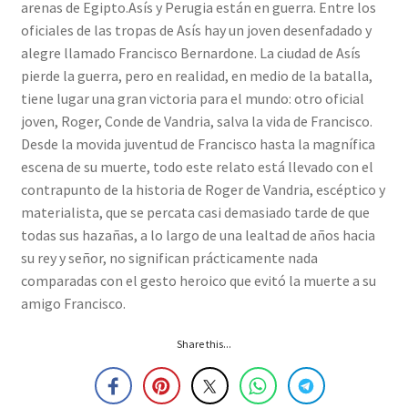
arenas de Egipto.Asís y Perugia están en guerra. Entre los
oficiales de las tropas de Asís hay un joven desenfadado y
alegre llamado Francisco Bernardone. La ciudad de Asís
pierde la guerra, pero en realidad, en medio de la batalla,
tiene lugar una gran victoria para el mundo: otro oficial
joven, Roger, Conde de Vandria, salva la vida de Francisco.
Desde la movida juventud de Francisco hasta la magnífica
escena de su muerte, todo este relato está llevado con el
contrapunto de la historia de Roger de Vandria, escéptico y
materialista, que se percata casi demasiado tarde de que
todas sus hazañas, a lo largo de una lealtad de años hacia
su rey y señor, no significan prácticamente nada
comparadas con el gesto heroico que evitó la muerte a su
amigo Francisco.
Share this...