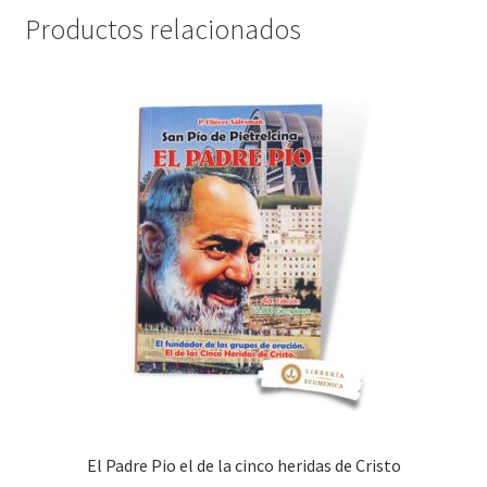
Productos relacionados
El Padre Pio el de la cinco heridas de Cristo