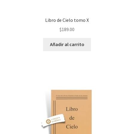
Libro de Cielo tomo X
$
189.00
Añadir al carrito