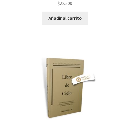
$
225.00
Añadir al carrito