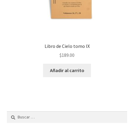
Libro de Cielo tomo IX
$
189.00
Añadir al carrito
Buscar: