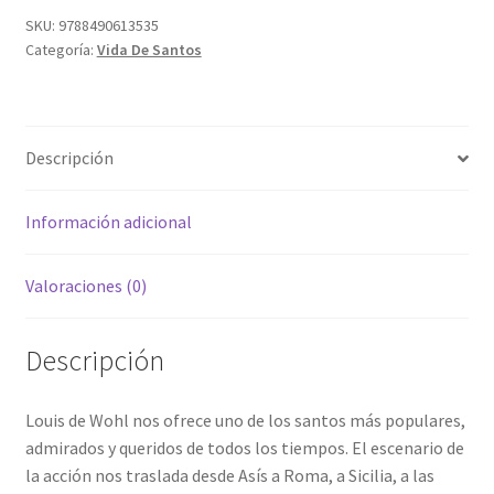
SKU:
9788490613535
Categoría:
Vida De Santos
Descripción
Información adicional
Valoraciones (0)
Descripción
Louis de Wohl nos ofrece uno de los santos más populares,
admirados y queridos de todos los tiempos. El escenario de
la acción nos traslada desde Asís a Roma, a Sicilia, a las