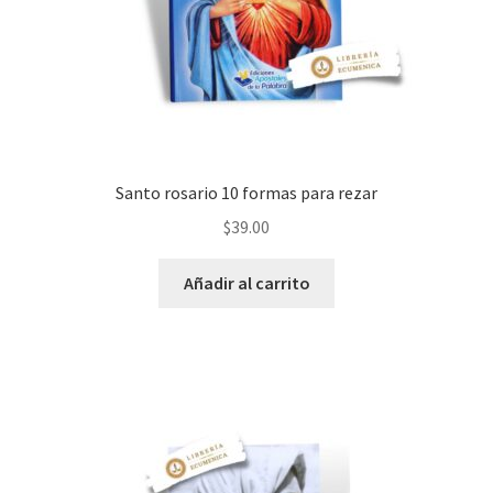
Santo rosario 10 formas para rezar
$
39.00
Añadir al carrito