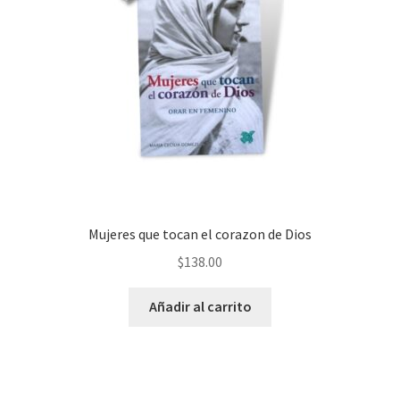
Mujeres que tocan el corazon de Dios
$
138.00
Añadir al carrito