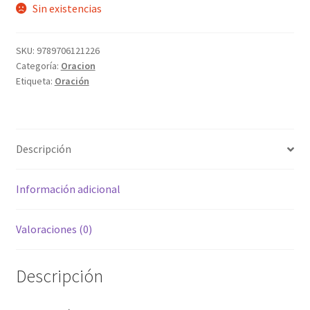
Sin existencias
SKU:
9789706121226
Categoría:
Oracion
Etiqueta:
Oración
Descripción
Información adicional
Valoraciones (0)
Descripción