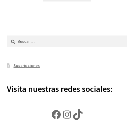
Buscar:
Suscripciones
Visita nuestras redes sociales:
Facebook
Instagram
TikTok