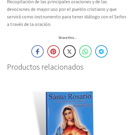
Recopilación de las principales oraciones y de las
devociones de mayor uso por el pueblo cristiano y que
servirá como instrumento para tener diálogo con el Señor
a través de la oración.
Share this...
Productos relacionados