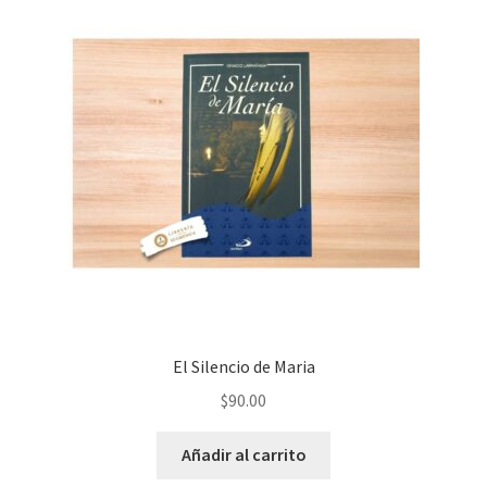
El Silencio de Maria
$
90.00
Añadir al carrito