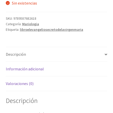
Sin existencias
SKU:
9789587682618
Categoría:
Mariologia
Etiqueta:
libroelevangeliosecretodelavirgenmaria
Descripción
Información adicional
Valoraciones (0)
Descripción