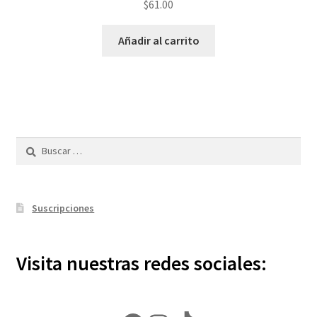
$
61.00
Añadir al carrito
Buscar:
Suscripciones
Visita nuestras redes sociales: