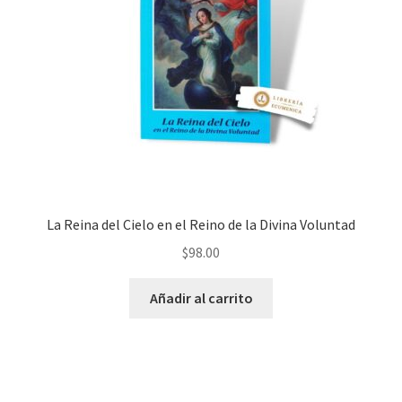
La Reina del Cielo en el Reino de la Divina Voluntad
$
98.00
Añadir al carrito