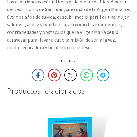
Las experiencias más íntimas de la madre de Dios. A partir
del testimonio de San Juan, que cuidó de la Virgen María los
últimos años de su vida, descubrimos el perfil de una mujer
valerosa, audaz y bondadosa, así como las experiencias,
contrariedades y obstáculos que la Virgen María debió
atravesar para llevar a cabo la misión de ser, a la vez,
madre, educadora y fiel discípula de Jesús.
Share this...
Productos relacionados