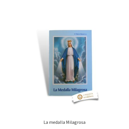
La medalla Milagrosa