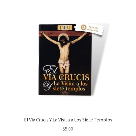
El Via Crucis Y La Visita a Los Siete Templos
$
5.00