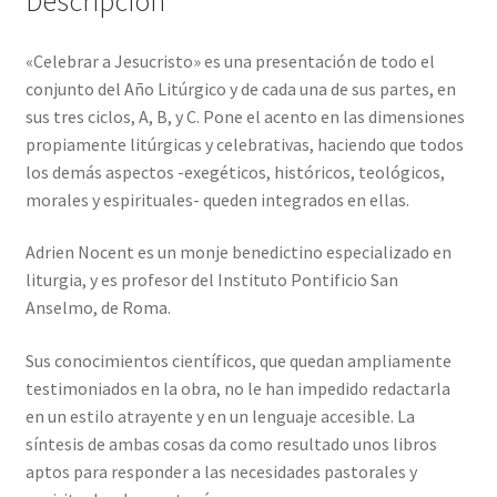
Descripción
«Celebrar a Jesucristo» es una presentación de todo el
conjunto del Año Litúrgico y de cada una de sus partes, en
sus tres ciclos, A, B, y C. Pone el acento en las dimensiones
propiamente litúrgicas y celebrativas, haciendo que todos
los demás aspectos -exegéticos, históricos, teológicos,
morales y espirituales- queden integrados en ellas.
Adrien Nocent es un monje benedictino especializado en
liturgia, y es profesor del Instituto Pontificio San
Anselmo, de Roma.
Sus conocimientos científicos, que quedan ampliamente
testimoniados en la obra, no le han impedido redactarla
en un estilo atrayente y en un lenguaje accesible. La
síntesis de ambas cosas da como resultado unos libros
aptos para responder a las necesidades pastorales y