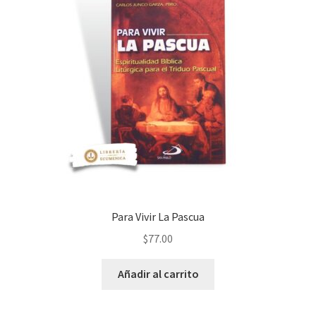
Para Vivir La Pascua
$
77.00
Añadir al carrito