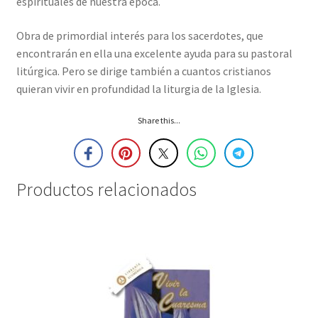
espirituales de nuestra época.
Obra de primordial interés para los sacerdotes, que
encontrarán en ella una excelente ayuda para su pastoral
litúrgica. Pero se dirige también a cuantos cristianos
quieran vivir en profundidad la liturgia de la Iglesia.
Share this...
Productos relacionados