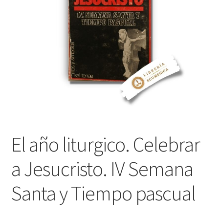
Política de privacidad
Contáctanos
Noticias
El año liturgico. Celebrar
a Jesucristo. IV Semana
Santa y Tiempo pascual