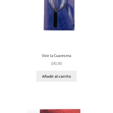
Vivir la Cuaresma
$
41.00
Añadir al carrito