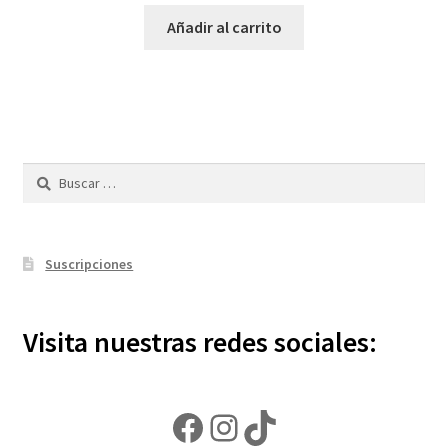
Añadir al carrito
Buscar:
Suscripciones
Visita nuestras redes sociales:
Facebook
Instagram
TikTok