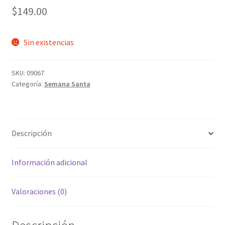
$
149.00
Sin existencias
SKU:
09067
Categoría:
Semana Santa
Descripción
Información adicional
Valoraciones (0)