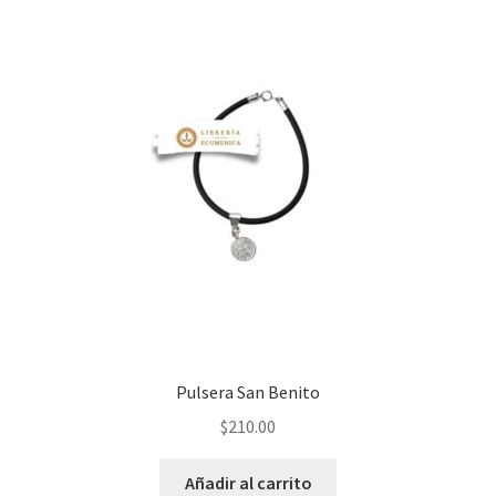
Pulsera San Benito
$
210.00
Añadir al carrito