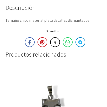
Descripción
Tamaño chico material plata detalles diamantados
Share this...
Productos relacionados