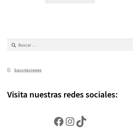
Buscar:
Suscripciones
Visita nuestras redes sociales:
Facebook
Instagram
TikTok