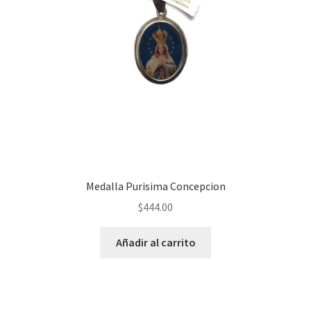
Medalla Purisima Concepcion
$
444.00
Añadir al carrito