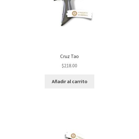
Cruz Tao
$
218.00
Añadir al carrito