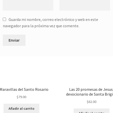
Guarda mi nombre, correo electrónico y web en este
navegador para la próxima vez que comente.
Maravillas del Santo Rosario
Las 20 promesas de Jesus
devocionario de Santa Brig
$
79.00
$
62.00
Añadir al carrito