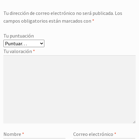
Tu dirección de correo electrónico no será publicada.
Los
campos obligatorios están marcados con
*
Tu puntuación
Tu valoración
*
Nombre
*
Correo electrónico
*