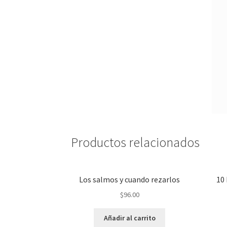
Productos relacionados
Los salmos y cuando rezarlos
10 
$
96.00
Añadir al carrito