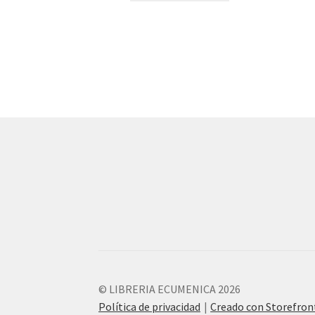
© LIBRERIA ECUMENICA 2026
Política de privacidad
Creado con Storefro