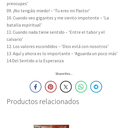
preocupes’
09. ¡No tengáis miedo! – ‘Tu eres mi Pastor’
10. Cuando veo gigantes y me siento impotente – ‘La
batalla espiritual’
11. Cuando nada tiene sentido – ‘Entre el tabor y el
calvario’
12. Los valores escondidos – ‘Dios está con nosotros’
13. Aquí y ahora es lo importante – ‘Aguarda un poco más’
14.Del Sentido a la Esperanza
Share this...
Productos relacionados