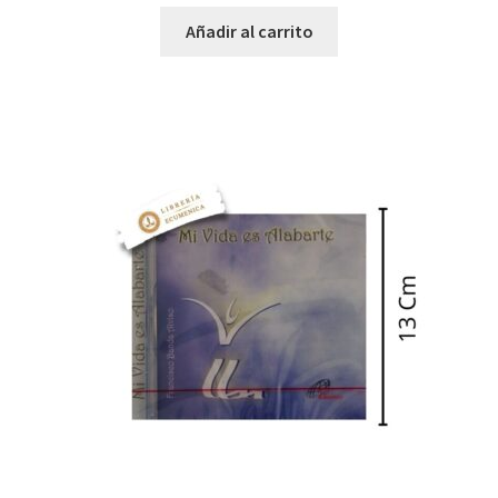
Añadir al carrito