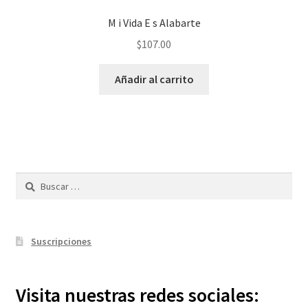
M i Vida E s Alabarte
$
107.00
Añadir al carrito
Buscar:
Suscripciones
Visita nuestras redes sociales: