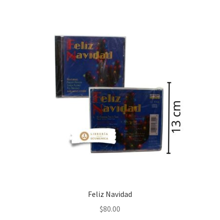
Feliz Navidad
$
80.00