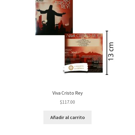
Viva Cristo Rey
$
117.00
Añadir al carrito