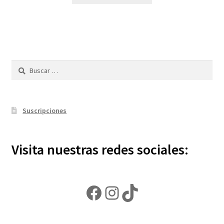
Buscar:
Suscripciones
Visita nuestras redes sociales:
Facebook
Instagram
TikTok