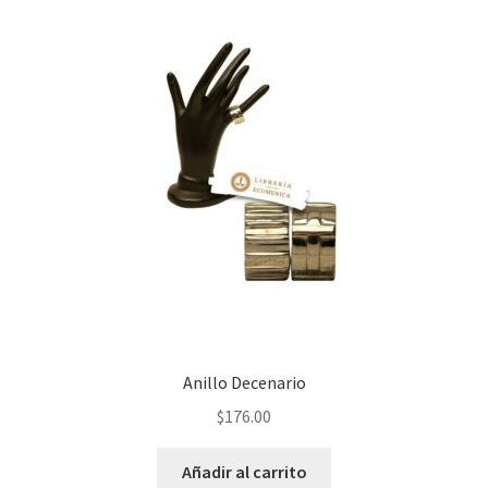
Anillo Decenario
$
176.00
Añadir al carrito