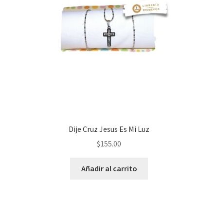
Dije Cruz Jesus Es Mi Luz
$
155.00
Añadir al carrito