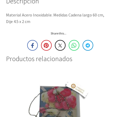
Descripción
Material Acero Inoxidable. Medidas Cadena largo 60 cm,
Dije 4.5 x 2 cm
Share this...
Productos relacionados