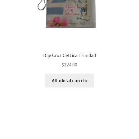
Dije Cruz Celtica Trinidad
$
124.00
Añadir al carrito