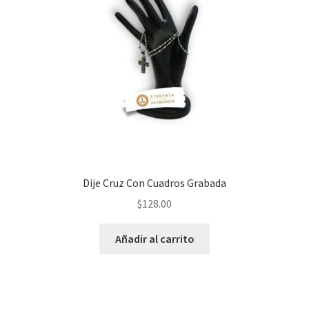
Dije Cruz Con Cuadros Grabada
$
128.00
Añadir al carrito