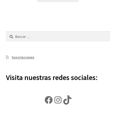
Buscar:
Suscripciones
Visita nuestras redes sociales:
Facebook
Instagram
TikTok