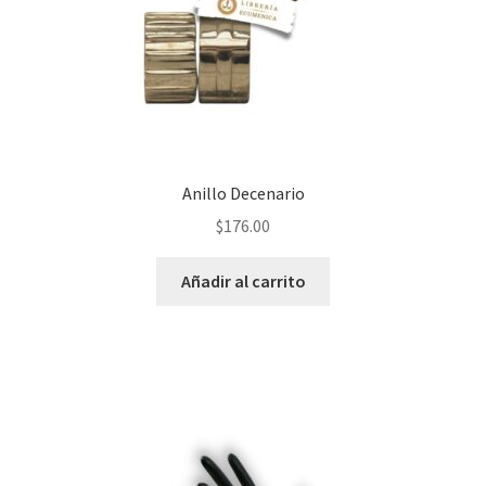
Anillo Decenario
$
176.00
Añadir al carrito