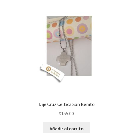
Dije Cruz Celtica San Benito
$
155.00
Añadir al carrito