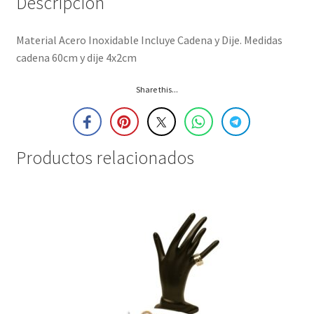
Descripción
Material Acero Inoxidable Incluye Cadena y Dije. Medidas
cadena 60cm y dije 4x2cm
Share this...
Productos relacionados