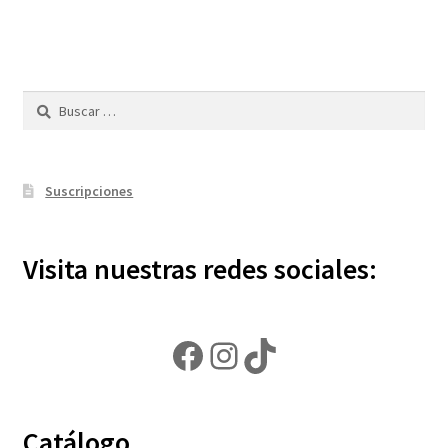
Buscar:
Suscripciones
Visita nuestras redes sociales:
Facebook
Instagram
TikTok
Catálogo