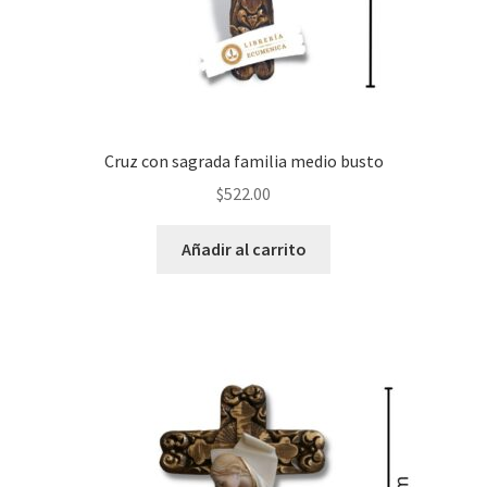
Cruz con sagrada familia medio busto
$
522.00
Añadir al carrito