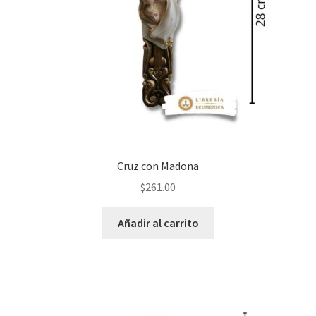
Cruz con Madona
$
261.00
Añadir al carrito