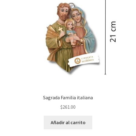
Sagrada Familia italiana
$
261.00
Añadir al carrito