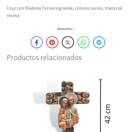
Cruz con Madona Ternura grande, colores varios, material
resina
Share this...
Productos relacionados