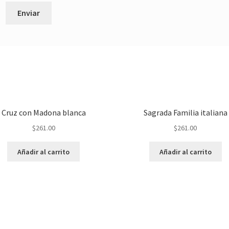
Cruz con Madona blanca
Sagrada Familia italiana
$
261.00
$
261.00
Añadir al carrito
Añadir al carrito