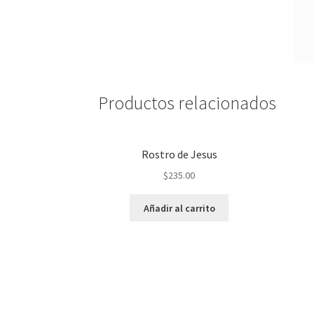
Productos relacionados
Rostro de Jesus
$
235.00
Añadir al carrito