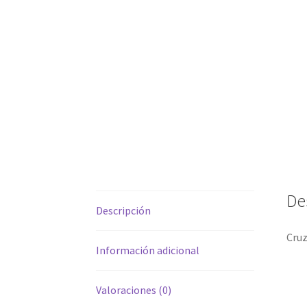
De
Descripción
Cruz
Información adicional
Valoraciones (0)