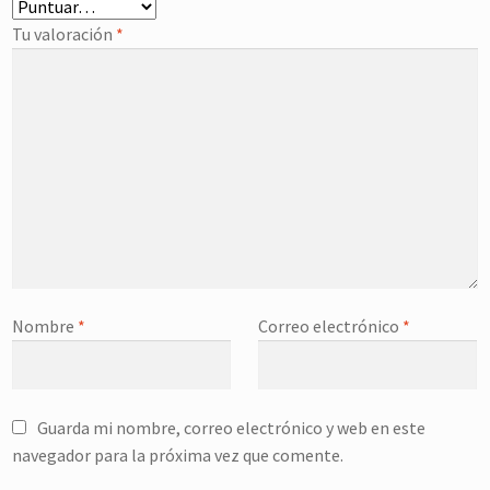
Tu valoración
*
Nombre
*
Correo electrónico
*
Guarda mi nombre, correo electrónico y web en este
navegador para la próxima vez que comente.