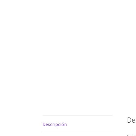
De
Descripción