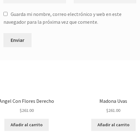
Guarda mi nombre, correo electrónico y web en este
navegador para la próxima vez que comente.
Angel Con Flores Derecho
Madona Uvas
$
261.00
$
261.00
Añadir al carrito
Añadir al carrito