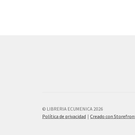
© LIBRERIA ECUMENICA 2026
Política de privacidad
Creado con Storefro