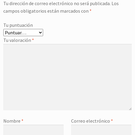
Tu dirección de correo electrónico no será publicada.
Los
campos obligatorios están marcados con
*
Tu puntuación
Tu valoración
*
Nombre
*
Correo electrónico
*