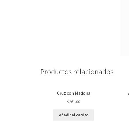
Productos relacionados
Cruz con Madona
$
261.00
Añadir al carrito